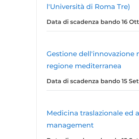
l'Università di Roma Tre)
Data di scadenza bando
16 Ot
Gestione dell'innovazione n
regione mediterranea
Data di scadenza bando
15 Se
Medicina traslazionale ed a
management