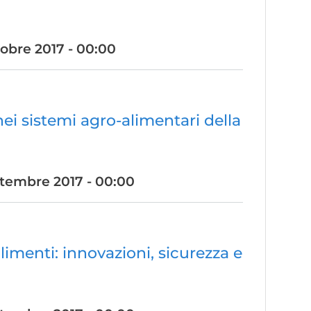
tobre 2017 - 00:00
ei sistemi agro-alimentari della
ttembre 2017 - 00:00
limenti: innovazioni, sicurezza e