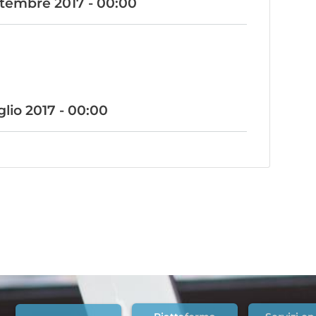
ttembre 2017 - 00:00
glio 2017 - 00:00