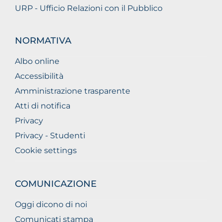
URP - Ufficio Relazioni con il Pubblico
NORMATIVA
Albo online
Accessibilità
Amministrazione trasparente
Atti di notifica
Privacy
Privacy - Studenti
Cookie settings
COMUNICAZIONE
Oggi dicono di noi
Comunicati stampa