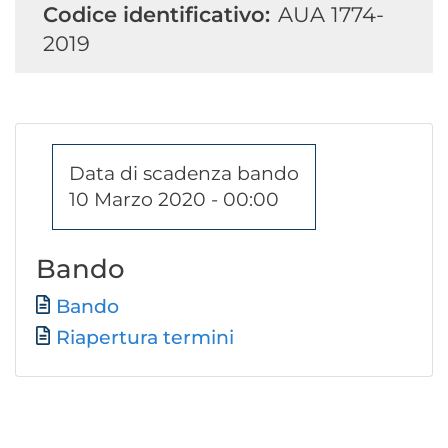
Codice identificativo:
AUA 1774-
2019
Data di scadenza bando
10 Marzo 2020 - 00:00
Bando
Documento
Bando
Riapertura termini