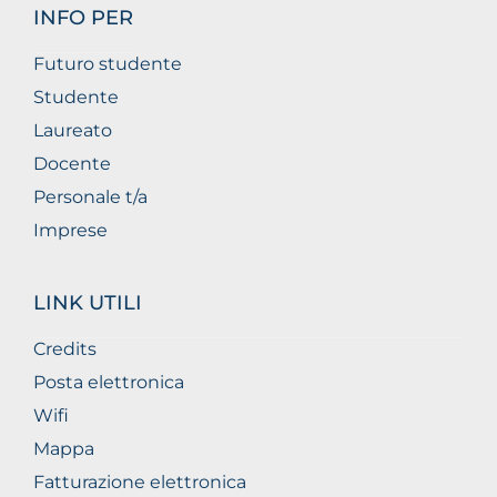
INFO PER
Futuro studente
Studente
Laureato
Docente
Personale t/a
Imprese
LINK UTILI
Credits
Posta elettronica
Wifi
Mappa
Fatturazione elettronica