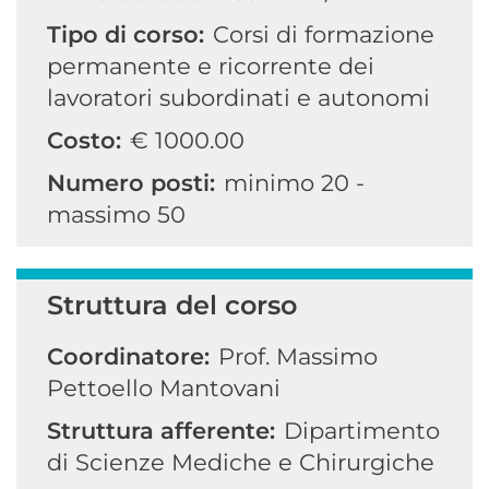
Tipo di corso:
Corsi di formazione
permanente e ricorrente dei
lavoratori subordinati e autonomi
Costo:
€ 1000.00
Numero posti:
minimo 20 -
massimo 50
Struttura del corso
Coordinatore:
Prof. Massimo
Pettoello Mantovani
Struttura afferente:
Dipartimento
di Scienze Mediche e Chirurgiche