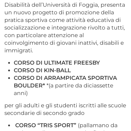
Disabilità dell’Università di Foggia, presenta
un nuovo progetto di promozione della
pratica sportiva come attività educativa di
socializzazione e integrazione rivolto a tutti,
con particolare attenzione al
coinvolgimento di giovani inattivi, disabili e
immigrati.
CORSO DI ULTIMATE FREESBY
CORSO DI KIN-BALL
CORSO DI ARRAMPICATA SPORTIVA
BOULDER*
*(a partire da diciassette
anni)
per gli adulti e gli studenti iscritti alle scuole
secondarie di secondo grado
CORSO “TRIS SPORT”
(pallamano da