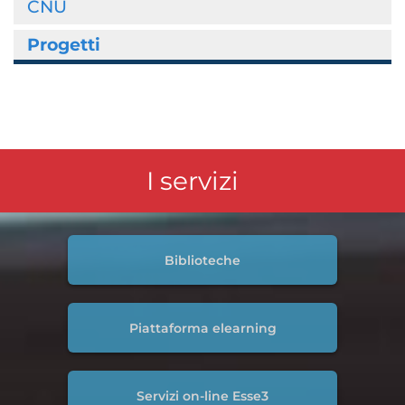
CNU
Progetti
I servizi
Biblioteche
Piattaforma elearning
Servizi on-line Esse3