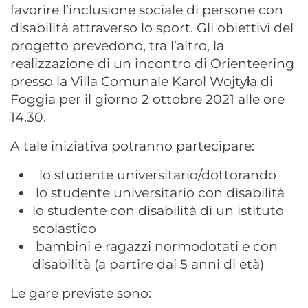
favorire l’inclusione sociale di persone con
disabilità attraverso lo sport. Gli obiettivi del
progetto prevedono, tra l’altro, la
realizzazione di un incontro di Orienteering
presso la Villa Comunale Karol Wojtyła di
Foggia per il giorno 2 ottobre 2021 alle ore
14.30.
A tale iniziativa potranno partecipare:
lo studente universitario/dottorando
lo studente universitario con disabilità
lo studente con disabilità di un istituto
scolastico
bambini e ragazzi normodotati e con
disabilità (a partire dai 5 anni di età)
Le gare previste sono: