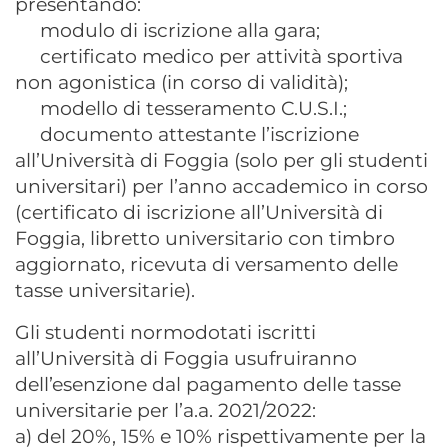
presentando:
modulo di iscrizione alla gara;
certificato medico per attività sportiva
non agonistica (in corso di validità);
modello di tesseramento C.U.S.I.;
documento attestante l’iscrizione
all’Università di Foggia (solo per gli studenti
universitari) per l’anno accademico in corso
(certificato di iscrizione all’Università di
Foggia, libretto universitario con timbro
aggiornato, ricevuta di versamento delle
tasse universitarie).
Gli studenti normodotati iscritti
all’Università di Foggia usufruiranno
dell’esenzione dal pagamento delle tasse
universitarie per l’a.a. 2021/2022:
a) del 20%, 15% e 10% rispettivamente per la