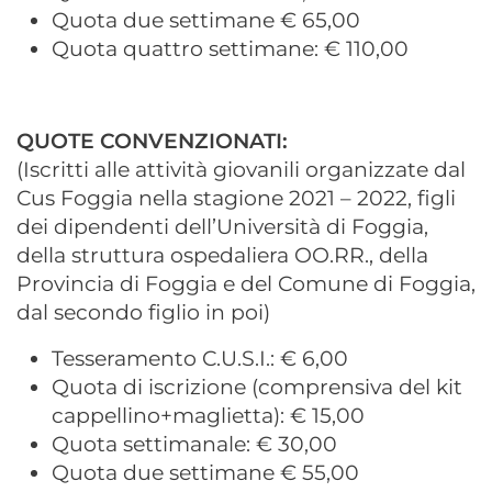
Quota due settimane € 65,00
Quota quattro settimane: € 110,00
QUOTE CONVENZIONATI:
(Iscritti alle attività giovanili organizzate dal
Cus Foggia nella stagione 2021 – 2022, figli
dei dipendenti dell’Università di Foggia,
della struttura ospedaliera OO.RR., della
Provincia di Foggia e del Comune di Foggia,
dal secondo figlio in poi)
Tesseramento C.U.S.I.: € 6,00
Quota di iscrizione (comprensiva del kit
cappellino+maglietta): € 15,00
Quota settimanale: € 30,00
Quota due settimane € 55,00