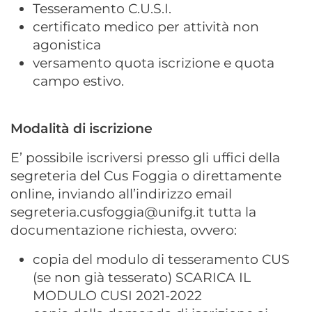
Tesseramento C.U.S.I.
certificato medico per attività non
agonistica
versamento quota iscrizione e quota
campo estivo.
Modalità di iscrizione
E’ possibile iscriversi presso gli uffici della
segreteria del Cus Foggia o direttamente
online, inviando all’indirizzo email
segreteria.cusfoggia@unifg.it
tutta la
documentazione richiesta, ovvero:
copia del modulo di tesseramento CUS
(se non già tesserato) SCARICA IL
MODULO CUSI 2021-2022