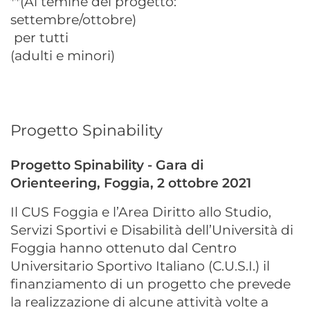
**(Al temine del progetto:
settembre/ottobre)
per tutti
(adulti e minori)
Progetto Spinability
Progetto Spinability - Gara di
Orienteering, Foggia, 2 ottobre 2021
Il CUS Foggia e l’Area Diritto allo Studio,
Servizi Sportivi e Disabilità dell’Università di
Foggia hanno ottenuto dal Centro
Universitario Sportivo Italiano (C.U.S.I.) il
finanziamento di un progetto che prevede
la realizzazione di alcune attività volte a