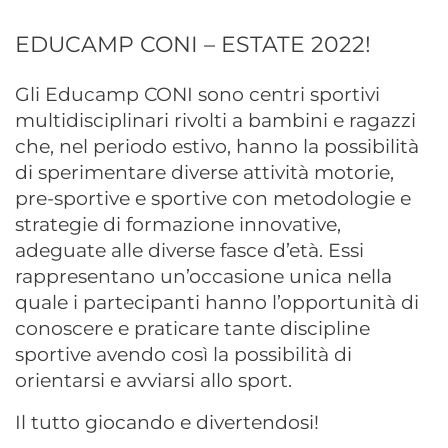
EDUCAMP CONI – ESTATE 2022!
Gli Educamp CONI sono centri sportivi
multidisciplinari rivolti a bambini e ragazzi
che, nel periodo estivo, hanno la possibilità
di sperimentare diverse attività motorie,
pre-sportive e sportive con metodologie e
strategie di formazione innovative,
adeguate alle diverse fasce d’età. Essi
rappresentano un’occasione unica nella
quale i partecipanti hanno l’opportunità di
conoscere e praticare tante discipline
sportive avendo così la possibilità di
orientarsi e avviarsi allo sport.
Il tutto giocando e divertendosi!