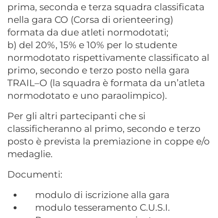
prima, seconda e terza squadra classificata
nella gara CO (Corsa di orienteering)
formata da due atleti normodotati;
b) del 20%, 15% e 10% per lo studente
normodotato rispettivamente classificato al
primo, secondo e terzo posto nella gara
TRAIL–O (la squadra è formata da un’atleta
normodotato e uno paraolimpico).
Per gli altri partecipanti che si
classificheranno al primo, secondo e terzo
posto è prevista la premiazione in coppe e/o
medaglie.
Documenti:
modulo di iscrizione alla gara
modulo tesseramento C.U.S.I.