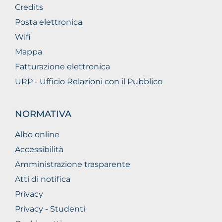
Credits
Posta elettronica
Wifi
Mappa
Fatturazione elettronica
URP - Ufficio Relazioni con il Pubblico
NORMATIVA
Albo online
Accessibilità
Amministrazione trasparente
Atti di notifica
Privacy
Privacy - Studenti