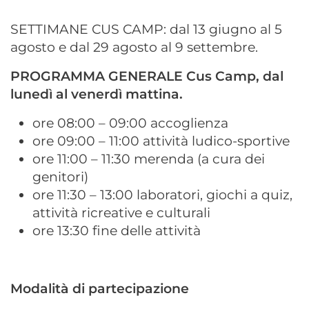
SETTIMANE CUS CAMP: dal 13 giugno al 5
agosto e dal 29 agosto al 9 settembre.
PROGRAMMA GENERALE Cus Camp, dal
lunedì al venerdì mattina.
ore 08:00 – 09:00 accoglienza
ore 09:00 – 11:00 attività ludico-sportive
ore 11:00 – 11:30 merenda (a cura dei
genitori)
ore 11:30 – 13:00 laboratori, giochi a quiz,
attività ricreative e culturali
ore 13:30 fine delle attività
Modalità di partecipazione