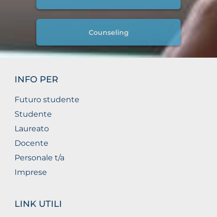
Counseling
INFO PER
Futuro studente
Studente
Laureato
Docente
Personale t/a
Imprese
LINK UTILI