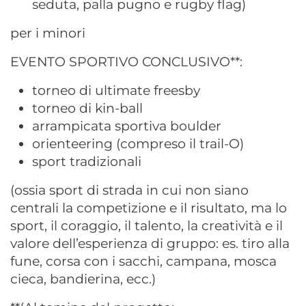
seduta, palla pugno e rugby flag)
per i minori
EVENTO SPORTIVO CONCLUSIVO**:
torneo di ultimate freesby
torneo di kin-ball
arrampicata sportiva boulder
orienteering (compreso il trail-O)
sport tradizionali
(ossia sport di strada in cui non siano
centrali la competizione e il risultato, ma lo
sport, il coraggio, il talento, la creatività e il
valore dell’esperienza di gruppo: es. tiro alla
fune, corsa con i sacchi, campana, mosca
cieca, bandierina, ecc.)