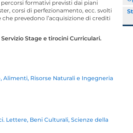
percorsi formativi previsti dai piani
ster, corsi di perfezionamento, ecc. svolti
St
 e che prevedono l’acquisizione di crediti
l
Servizio Stage e tirocini Curriculari.
 Alimenti, Risorse Naturali e Ingegneria
a
. Lettere, Beni Culturali, Scienze della