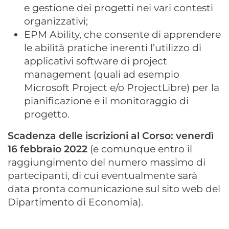
e gestione dei progetti nei vari contesti
organizzativi;
EPM Ability, che consente di apprendere
le abilità pratiche inerenti l’utilizzo di
applicativi software di project
management (quali ad esempio
Microsoft Project e/o ProjectLibre) per la
pianificazione e il monitoraggio di
progetto.
Scadenza delle iscrizioni al Corso: venerdì
16 febbraio 2022
(e comunque entro il
raggiungimento del numero massimo di
partecipanti, di cui eventualmente sarà
data pronta comunicazione sul sito web del
Dipartimento di Economia).