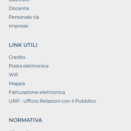
Docente
Personale t/a
Imprese
LINK UTILI
Credits
Posta elettronica
Wifi
Mappa
Fatturazione elettronica
URP - Ufficio Relazioni con il Pubblico
NORMATIVA