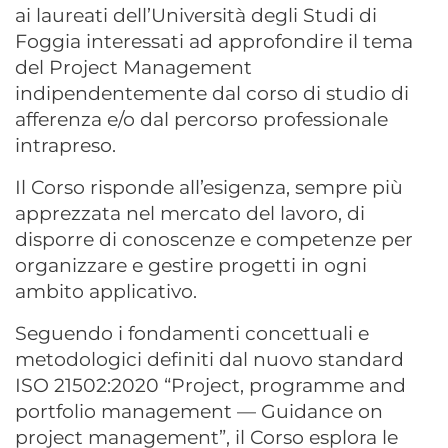
ai laureati dell’Università degli Studi di
Foggia interessati ad approfondire il tema
del Project Management
indipendentemente dal corso di studio di
afferenza e/o dal percorso professionale
intrapreso.
Il Corso risponde all’esigenza, sempre più
apprezzata nel mercato del lavoro, di
disporre di conoscenze e competenze per
organizzare e gestire progetti in ogni
ambito applicativo.
Seguendo i fondamenti concettuali e
metodologici definiti dal nuovo standard
ISO 21502:2020 “Project, programme and
portfolio management — Guidance on
project management”, il Corso esplora le