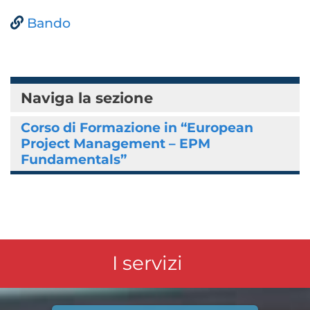
Bando
Naviga la sezione
Corso di Formazione in “European
Project Management – EPM
Fundamentals”
I servizi