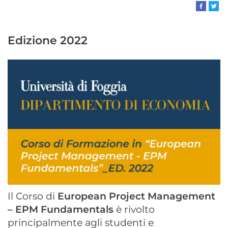
Edizione 2022
Il Corso di
European Project Management
– EPM Fundamentals
è rivolto
principalmente agli studenti e