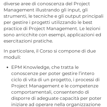
diverse aree di conoscenza del Project
Management illustrando gli input, gli
strumenti, le tecniche e gli output principali
per gestire i progetti utilizzando le best
practice di Project Management. Le lezioni
sono arricchite con esempi, applicazioni ed
esercitazioni pratiche.
In particolare, il Corso si compone di due
moduli:
EPM Knowledge, che tratta le
conoscenze per poter gestire l’intero
ciclo di vita di un progetto, i processi di
Project Management e le competenze
comportamentali, consentendo di
disporre di adeguate capacità per poter
iniziare ad operare nella organizzazione