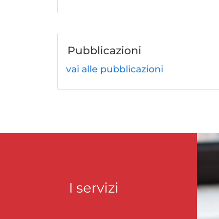
Pubblicazioni
vai alle pubblicazioni
I servizi