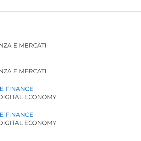
NANZA E MERCATI
NANZA E MERCATI
E FINANCE
D DIGITAL ECONOMY
E FINANCE
D DIGITAL ECONOMY