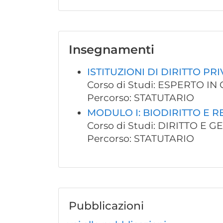
Insegnamenti
ISTITUZIONI DI DIRITTO PR
Corso di Studi: ESPERTO 
Percorso: STATUTARIO
MODULO I: BIODIRITTO E 
Corso di Studi: DIRITTO E 
Percorso: STATUTARIO
Pubblicazioni