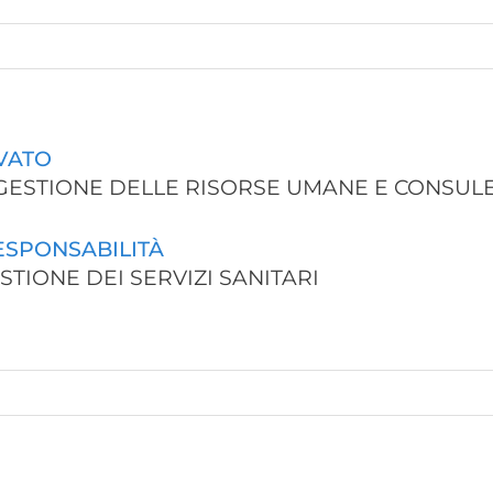
IVATO
IN GESTIONE DELLE RISORSE UMANE E CONSU
RESPONSABILITÀ
GESTIONE DEI SERVIZI SANITARI