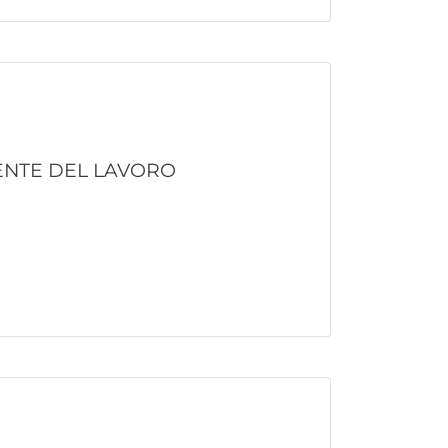
LENTE DEL LAVORO