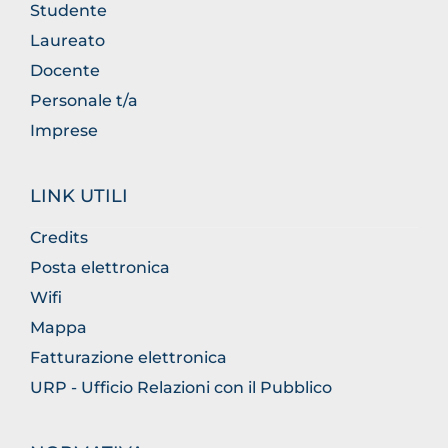
Studente
Laureato
Docente
Personale t/a
Imprese
LINK UTILI
Credits
Posta elettronica
Wifi
Mappa
Fatturazione elettronica
URP - Ufficio Relazioni con il Pubblico