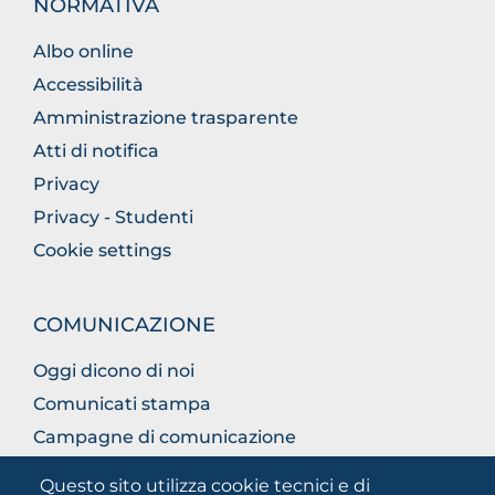
NORMATIVA
Albo online
Accessibilità
Amministrazione trasparente
Atti di notifica
Privacy
Privacy - Studenti
Cookie settings
COMUNICAZIONE
Oggi dicono di noi
Comunicati stampa
Campagne di comunicazione
Campagna 5xmille
Questo sito utilizza cookie tecnici e di