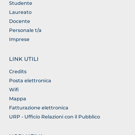
Studente
Laureato
Docente
Personale t/a
Imprese
LINK UTILI
Credits
Posta elettronica
Wifi
Mappa
Fatturazione elettronica
URP - Ufficio Relazioni con il Pubblico