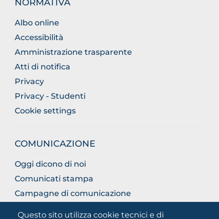
NORMATIVA
Albo online
Accessibilità
Amministrazione trasparente
Atti di notifica
Privacy
Privacy - Studenti
Cookie settings
COMUNICAZIONE
Oggi dicono di noi
Comunicati stampa
Campagne di comunicazione
Campagna 5xmille
Questo sito utilizza cookie tecnici e di