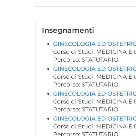
Insegnamenti
GINECOLOGIA ED OSTETRIC
Corso di Studi: MEDICINA E
Percorso: STATUTARIO
GINECOLOGIA ED OSTETRIC
Corso di Studi: MEDICINA E
Percorso: STATUTARIO
GINECOLOGIA ED OSTETRIC
Corso di Studi: MEDICINA E
Percorso: STATUTARIO
GINECOLOGIA ED OSTETRIC
Corso di Studi: MEDICINA E
Percorso: STATUTARIO