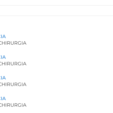
IA
 CHIRURGIA
IA
 CHIRURGIA
IA
 CHIRURGIA
IA
 CHIRURGIA