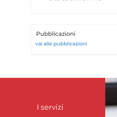
Pubblicazioni
vai alle pubblicazioni
I servizi