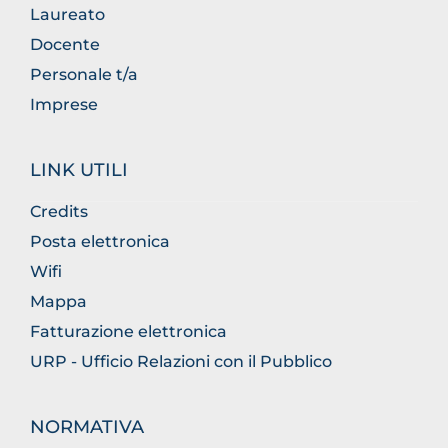
Laureato
Docente
Personale t/a
Imprese
LINK UTILI
Credits
Posta elettronica
Wifi
Mappa
Fatturazione elettronica
URP - Ufficio Relazioni con il Pubblico
NORMATIVA