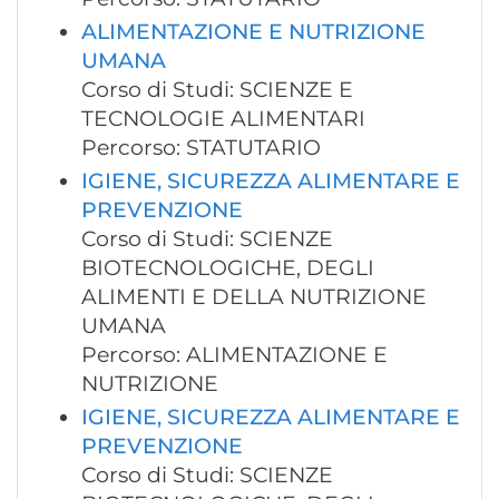
ALIMENTAZIONE E NUTRIZIONE
UMANA
Corso di Studi: SCIENZE E
TECNOLOGIE ALIMENTARI
Percorso: STATUTARIO
IGIENE, SICUREZZA ALIMENTARE E
PREVENZIONE
Corso di Studi: SCIENZE
BIOTECNOLOGICHE, DEGLI
ALIMENTI E DELLA NUTRIZIONE
UMANA
Percorso: ALIMENTAZIONE E
NUTRIZIONE
IGIENE, SICUREZZA ALIMENTARE E
PREVENZIONE
Corso di Studi: SCIENZE