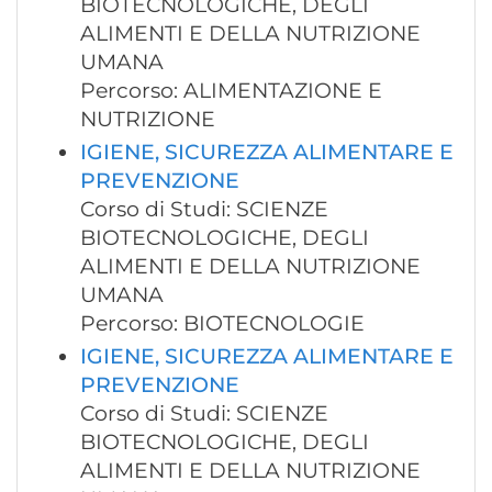
BIOTECNOLOGICHE, DEGLI
ALIMENTI E DELLA NUTRIZIONE
UMANA
Percorso: ALIMENTAZIONE E
NUTRIZIONE
IGIENE, SICUREZZA ALIMENTARE E
PREVENZIONE
Corso di Studi: SCIENZE
BIOTECNOLOGICHE, DEGLI
ALIMENTI E DELLA NUTRIZIONE
UMANA
Percorso: BIOTECNOLOGIE
IGIENE, SICUREZZA ALIMENTARE E
PREVENZIONE
Corso di Studi: SCIENZE
BIOTECNOLOGICHE, DEGLI
ALIMENTI E DELLA NUTRIZIONE