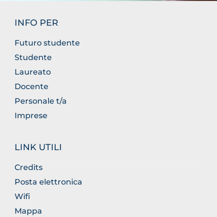
INFO PER
Futuro studente
Studente
Laureato
Docente
Personale t/a
Imprese
LINK UTILI
Credits
Posta elettronica
Wifi
Mappa