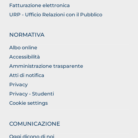
Fatturazione elettronica
URP - Ufficio Relazioni con il Pubblico
NORMATIVA
Albo online
Accessibilità
Amministrazione trasparente
Atti di notifica
Privacy
Privacy - Studenti
Cookie settings
COMUNICAZIONE
Oggi dicono di noi