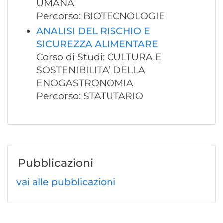
UMANA
Percorso: BIOTECNOLOGIE
ANALISI DEL RISCHIO E
SICUREZZA ALIMENTARE
Corso di Studi: CULTURA E
SOSTENIBILITA’ DELLA
ENOGASTRONOMIA
Percorso: STATUTARIO
Pubblicazioni
vai alle pubblicazioni