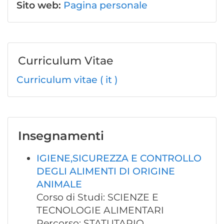
Sito web:
Pagina personale
Curriculum Vitae
Curriculum vitae ( it )
Insegnamenti
IGIENE,SICUREZZA E CONTROLLO
DEGLI ALIMENTI DI ORIGINE
ANIMALE
Corso di Studi: SCIENZE E
TECNOLOGIE ALIMENTARI
Percorso: STATUTARIO