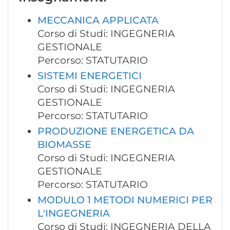
MECCANICA APPLICATA
Corso di Studi: INGEGNERIA
GESTIONALE
Percorso: STATUTARIO
SISTEMI ENERGETICI
Corso di Studi: INGEGNERIA
GESTIONALE
Percorso: STATUTARIO
PRODUZIONE ENERGETICA DA
BIOMASSE
Corso di Studi: INGEGNERIA
GESTIONALE
Percorso: STATUTARIO
MODULO 1 METODI NUMERICI PER
L'INGEGNERIA
Corso di Studi: INGEGNERIA DELLA