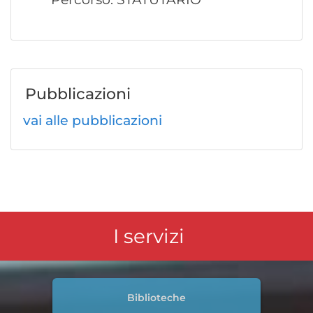
Pubblicazioni
vai alle pubblicazioni
I servizi
Biblioteche