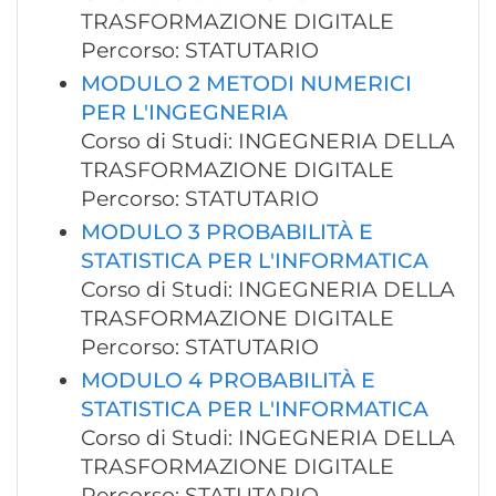
TRASFORMAZIONE DIGITALE
Percorso: STATUTARIO
MODULO 2 METODI NUMERICI
PER L'INGEGNERIA
Corso di Studi: INGEGNERIA DELLA
TRASFORMAZIONE DIGITALE
Percorso: STATUTARIO
MODULO 3 PROBABILITÀ E
STATISTICA PER L'INFORMATICA
Corso di Studi: INGEGNERIA DELLA
TRASFORMAZIONE DIGITALE
Percorso: STATUTARIO
MODULO 4 PROBABILITÀ E
STATISTICA PER L'INFORMATICA
Corso di Studi: INGEGNERIA DELLA
TRASFORMAZIONE DIGITALE
Percorso: STATUTARIO