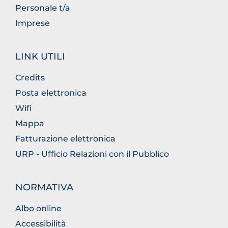
Personale t/a
Imprese
LINK UTILI
Credits
Posta elettronica
Wifi
Mappa
Fatturazione elettronica
URP - Ufficio Relazioni con il Pubblico
NORMATIVA
Albo online
Accessibilità