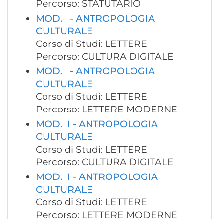
Percorso: STATUTARIO
MOD. I - ANTROPOLOGIA
CULTURALE
Corso di Studi: LETTERE
Percorso: CULTURA DIGITALE
MOD. I - ANTROPOLOGIA
CULTURALE
Corso di Studi: LETTERE
Percorso: LETTERE MODERNE
MOD. II - ANTROPOLOGIA
CULTURALE
Corso di Studi: LETTERE
Percorso: CULTURA DIGITALE
MOD. II - ANTROPOLOGIA
CULTURALE
Corso di Studi: LETTERE
Percorso: LETTERE MODERNE