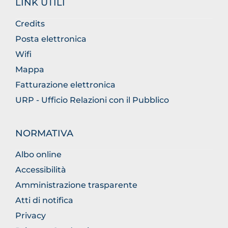
LINK UTILI
Credits
Posta elettronica
Wifi
Mappa
Fatturazione elettronica
URP - Ufficio Relazioni con il Pubblico
NORMATIVA
Albo online
Accessibilità
Amministrazione trasparente
Atti di notifica
Privacy