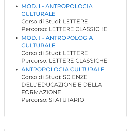
MOD. I - ANTROPOLOGIA
CULTURALE
Corso di Studi: LETTERE
Percorso: LETTERE CLASSICHE
MOD.II - ANTROPOLOGIA
CULTURALE
Corso di Studi: LETTERE
Percorso: LETTERE CLASSICHE
ANTROPOLOGIA CULTURALE
Corso di Studi: SCIENZE
DELL'EDUCAZIONE E DELLA
FORMAZIONE
Percorso: STATUTARIO