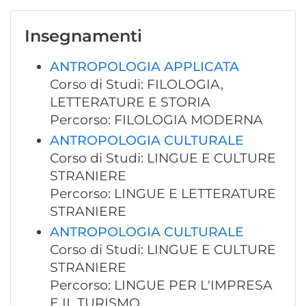
Insegnamenti
ANTROPOLOGIA APPLICATA
Corso di Studi: FILOLOGIA,
LETTERATURE E STORIA
Percorso: FILOLOGIA MODERNA
ANTROPOLOGIA CULTURALE
Corso di Studi: LINGUE E CULTURE
STRANIERE
Percorso: LINGUE E LETTERATURE
STRANIERE
ANTROPOLOGIA CULTURALE
Corso di Studi: LINGUE E CULTURE
STRANIERE
Percorso: LINGUE PER L'IMPRESA
E IL TURISMO