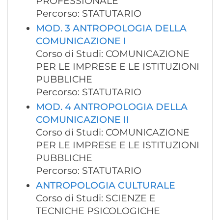
PROFESSIONALE
Percorso: STATUTARIO
MOD. 3 ANTROPOLOGIA DELLA
COMUNICAZIONE I
Corso di Studi: COMUNICAZIONE
PER LE IMPRESE E LE ISTITUZIONI
PUBBLICHE
Percorso: STATUTARIO
MOD. 4 ANTROPOLOGIA DELLA
COMUNICAZIONE II
Corso di Studi: COMUNICAZIONE
PER LE IMPRESE E LE ISTITUZIONI
PUBBLICHE
Percorso: STATUTARIO
ANTROPOLOGIA CULTURALE
Corso di Studi: SCIENZE E
TECNICHE PSICOLOGICHE