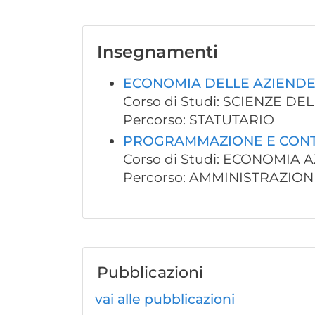
Insegnamenti
ECONOMIA DELLE AZIENDE
Corso di Studi: SCIENZE D
Percorso: STATUTARIO
PROGRAMMAZIONE E CONT
Corso di Studi: ECONOMIA 
Percorso: AMMINISTRAZI
Pubblicazioni
vai alle pubblicazioni