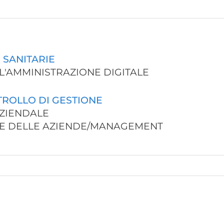
 SANITARIE
ELL'AMMINISTRAZIONE DIGITALE
ROLLO DI GESTIONE
AZIENDALE
ONE DELLE AZIENDE/MANAGEMENT