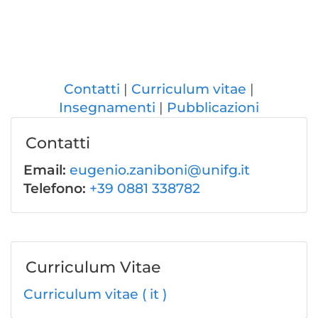
Contatti
Curriculum vitae
Insegnamenti
Pubblicazioni
Contatti
Email:
eugenio.zaniboni@unifg.it
Telefono:
+39 0881 338782
Curriculum Vitae
Curriculum vitae ( it )