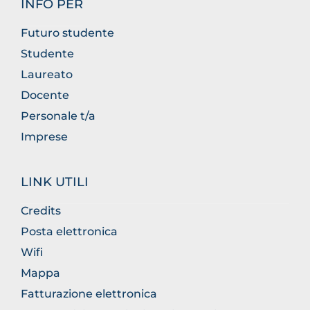
INFO PER
Futuro studente
Studente
Laureato
Docente
Personale t/a
Imprese
LINK UTILI
Credits
Posta elettronica
Wifi
Mappa
Fatturazione elettronica