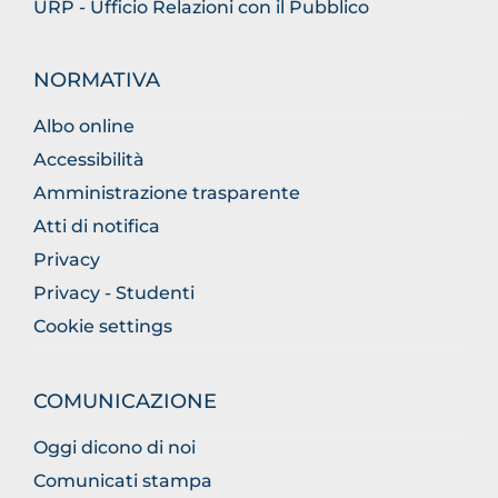
URP - Ufficio Relazioni con il Pubblico
NORMATIVA
Albo online
Accessibilità
Amministrazione trasparente
Atti di notifica
Privacy
Privacy - Studenti
Cookie settings
COMUNICAZIONE
Oggi dicono di noi
Comunicati stampa