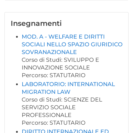
Insegnamenti
MOD. A - WELFARE E DIRITTI
SOCIALI NELLO SPAZIO GIURIDICO
SOVRANAZIONALE
Corso di Studi: SVILUPPO E
INNOVAZIONE SOCIALE
Percorso: STATUTARIO
LABORATORIO: INTERNATIONAL
MIGRATION LAW
Corso di Studi: SCIENZE DEL
SERVIZIO SOCIALE
PROFESSIONALE
Percorso: STATUTARIO
DIRITTO INTERNAZIONALE ED