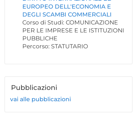
EUROPEO DELL'ECONOMIA E
DEGLI SCAMBI COMMERCIALI
Corso di Studi: COMUNICAZIONE
PER LE IMPRESE E LE ISTITUZIONI
PUBBLICHE
Percorso: STATUTARIO
Pubblicazioni
vai alle pubblicazioni