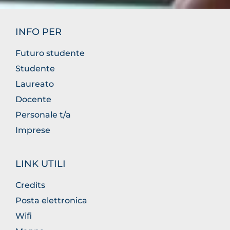
INFO PER
Futuro studente
Studente
Laureato
Docente
Personale t/a
Imprese
LINK UTILI
Credits
Posta elettronica
Wifi