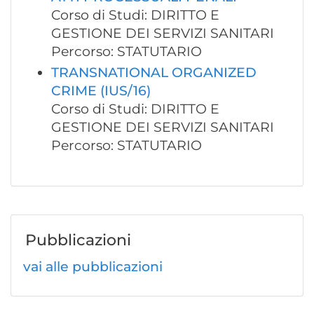
Corso di Studi: DIRITTO E
GESTIONE DEI SERVIZI SANITARI
Percorso: STATUTARIO
TRANSNATIONAL ORGANIZED
CRIME (IUS/16)
Corso di Studi: DIRITTO E
GESTIONE DEI SERVIZI SANITARI
Percorso: STATUTARIO
Pubblicazioni
vai alle pubblicazioni