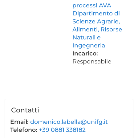
processi AVA
Dipartimento di
Scienze Agrarie,
Alimenti, Risorse
Naturali e
Ingegneria
Incarico:
Responsabile
Contatti
Email:
domenico.labella@unifg.it
Telefono:
+39 0881 338182