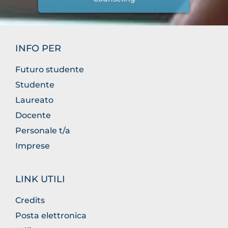
INFO PER
Futuro studente
Studente
Laureato
Docente
Personale t/a
Imprese
LINK UTILI
Credits
Posta elettronica