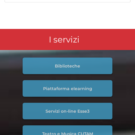
I servizi
Biblioteche
Piattaforma elearning
Servizi on-line Esse3
Teatro e Musica CUTAM