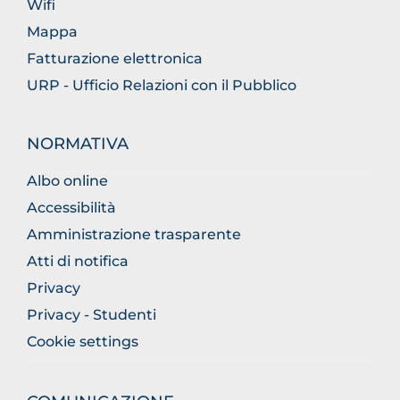
Wifi
Mappa
Fatturazione elettronica
URP - Ufficio Relazioni con il Pubblico
NORMATIVA
Albo online
Accessibilità
Amministrazione trasparente
Atti di notifica
Privacy
Privacy - Studenti
Cookie settings