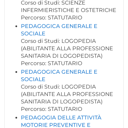
Corso di Studi: SCIENZE
INFERMIERISTICHE E OSTETRICHE
Percorso: STATUTARIO
PEDAGOGICA GENERALE E
SOCIALE
Corso di Studi: LOGOPEDIA
(ABILITANTE ALLA PROFESSIONE
SANITARIA DI LOGOPEDISTA)
Percorso: STATUTARIO
PEDAGOGICA GENERALE E
SOCIALE
Corso di Studi: LOGOPEDIA
(ABILITANTE ALLA PROFESSIONE
SANITARIA DI LOGOPEDISTA)
Percorso: STATUTARIO
PEDAGOGIA DELLE ATTIVITÀ
MOTORIE PREVENTIVE E