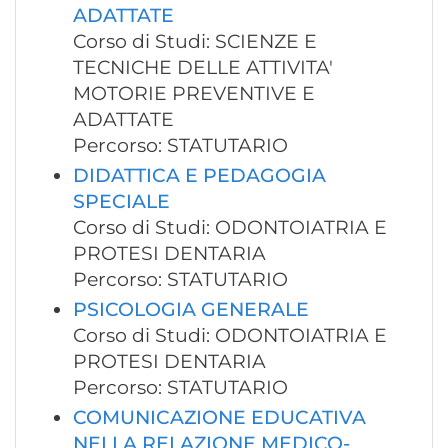
ADATTATE
Corso di Studi: SCIENZE E
TECNICHE DELLE ATTIVITA'
MOTORIE PREVENTIVE E
ADATTATE
Percorso: STATUTARIO
DIDATTICA E PEDAGOGIA
SPECIALE
Corso di Studi: ODONTOIATRIA E
PROTESI DENTARIA
Percorso: STATUTARIO
PSICOLOGIA GENERALE
Corso di Studi: ODONTOIATRIA E
PROTESI DENTARIA
Percorso: STATUTARIO
COMUNICAZIONE EDUCATIVA
NELLA RELAZIONE MEDICO-