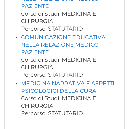
PAZIENTE
Corso di Studi: MEDICINA E
CHIRURGIA
Percorso: STATUTARIO
COMUNICAZIONE EDUCATIVA
NELLA RELAZIONE MEDICO-
PAZIENTE
Corso di Studi: MEDICINA E
CHIRURGIA
Percorso: STATUTARIO
MEDICINA NARRATIVA E ASPETTI
PSICOLOGICI DELLA CURA
Corso di Studi: MEDICINA E
CHIRURGIA
Percorso: STATUTARIO