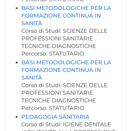
BASI METODOLOGICHE PER LA
FORMAZIONE CONTINUA IN
SANITÀ
Corso di Studi: SCIENZE DELLE
PROFESSIONI SANITARIE
TECNICHE DIAGNOSTICHE
Percorso: STATUTARIO
BASI METODOLOGICHE PER LA
FORMAZIONE CONTINUA IN
SANITÀ
Corso di Studi: SCIENZE DELLE
PROFESSIONI SANITARIE
TECNICHE DIAGNOSTICHE
Percorso: STATUTARIO
PEDAGOGIA SANITARIA
Corso di Studi: IGIENE DENTALE