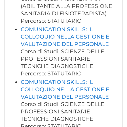
(ABILITANTE ALLA PROFESSIONE
SANITARIA DI FISIOTERAPISTA)
Percorso: STATUTARIO
COMUNICATION SKILLS: IL
COLLOQUIO NELLA GESTIONE E
VALUTAZIONE DEL PERSONALE
Corso di Studi: SCIENZE DELLE
PROFESSIONI SANITARIE
TECNICHE DIAGNOSTICHE
Percorso: STATUTARIO
COMUNICATION SKILLS: IL
COLLOQUIO NELLA GESTIONE E
VALUTAZIONE DEL PERSONALE
Corso di Studi: SCIENZE DELLE
PROFESSIONI SANITARIE
TECNICHE DIAGNOSTICHE
Percorso: STATUTARIO