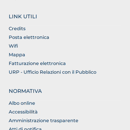
LINK UTILI
Credits
Posta elettronica
Wifi
Mappa
Fatturazione elettronica
URP - Ufficio Relazioni con il Pubblico
NORMATIVA
Albo online
Accessibilità
Amministrazione trasparente
Atti di notifica