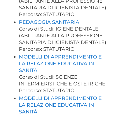
(ABILITANTE ALLA PROFESSIONE
SANITARIA DI IGIENISTA DENTALE)
Percorso: STATUTARIO
PEDAGOGIA SANITARIA
Corso di Studi: IGIENE DENTALE
(ABILITANTE ALLA PROFESSIONE
SANITARIA DI IGIENISTA DENTALE)
Percorso: STATUTARIO
MODELLI DI APPRENDIMENTO E
LA RELAZIONE EDUCATIVA IN
SANITÀ
Corso di Studi: SCIENZE
INFERMIERISTICHE E OSTETRICHE
Percorso: STATUTARIO
MODELLI DI APPRENDIMENTO E
LA RELAZIONE EDUCATIVA IN
SANITÀ