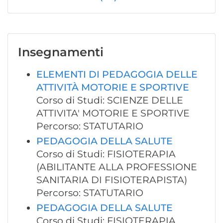
Insegnamenti
ELEMENTI DI PEDAGOGIA DELLE
ATTIVITÀ MOTORIE E SPORTIVE
Corso di Studi: SCIENZE DELLE
ATTIVITA' MOTORIE E SPORTIVE
Percorso: STATUTARIO
PEDAGOGIA DELLA SALUTE
Corso di Studi: FISIOTERAPIA
(ABILITANTE ALLA PROFESSIONE
SANITARIA DI FISIOTERAPISTA)
Percorso: STATUTARIO
PEDAGOGIA DELLA SALUTE
Corso di Studi: FISIOTERAPIA