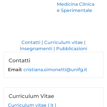
Medicina Clinica
e Sperimentale
Contatti
Curriculum vitae
Insegnamenti
Pubblicazioni
Contatti
Email:
cristiana.simonetti@unifg.it
Curriculum Vitae
Curriculum vitae ( it )