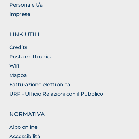
Personale t/a
Imprese
LINK UTILI
Credits
Posta elettronica
Wifi
Mappa
Fatturazione elettronica
URP - Ufficio Relazioni con il Pubblico
NORMATIVA
Albo online
Accessibilità