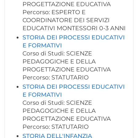
PROGETTAZIONE EDUCATIVA
Percorso: ESPERTO E
COORDINATORE DEI SERVIZI
EDUCATIVI MONTESSORI 0-3 ANNI
STORIA DEI PROCESSI EDUCATIVI
E FORMATIVI
Corso di Studi: SCIENZE
PEDAGOGICHE E DELLA
PROGETTAZIONE EDUCATIVA
Percorso: STATUTARIO
STORIA DEI PROCESSI EDUCATIVI
E FORMATIVI
Corso di Studi: SCIENZE
PEDAGOGICHE E DELLA
PROGETTAZIONE EDUCATIVA
Percorso: STATUTARIO
STORIA DELL'INFANZIA