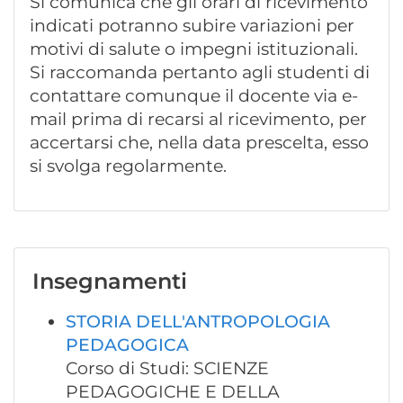
Si comunica che gli orari di ricevimento
indicati potranno subire variazioni per
motivi di salute o impegni istituzionali.
Si raccomanda pertanto agli studenti di
contattare comunque il docente via e-
mail prima di recarsi al ricevimento, per
accertarsi che, nella data prescelta, esso
si svolga regolarmente.
Insegnamenti
STORIA DELL'ANTROPOLOGIA
PEDAGOGICA
Corso di Studi: SCIENZE
PEDAGOGICHE E DELLA