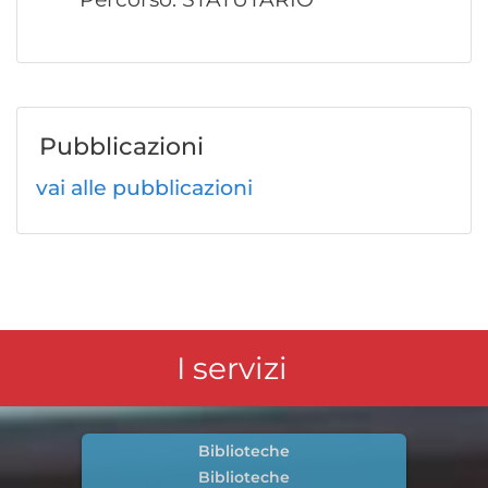
Pubblicazioni
vai alle pubblicazioni
I servizi
Biblioteche
Biblioteche