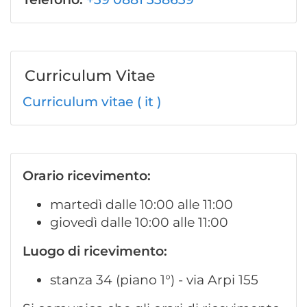
Curriculum Vitae
Curriculum vitae ( it )
Orario ricevimento:
martedì dalle 10:00 alle 11:00
giovedì dalle 10:00 alle 11:00
Luogo di ricevimento:
stanza 34 (piano 1°) - via Arpi 155