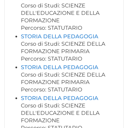
Corso di Studi: SCIENZE
DELL'EDUCAZIONE E DELLA
FORMAZIONE
Percorso: STATUTARIO
STORIA DELLA PEDAGOGIA
Corso di Studi: SCIENZE DELLA
FORMAZIONE PRIMARIA
Percorso: STATUTARIO
STORIA DELLA PEDAGOGIA
Corso di Studi: SCIENZE DELLA
FORMAZIONE PRIMARIA
Percorso: STATUTARIO
STORIA DELLA PEDAGOGIA
Corso di Studi: SCIENZE
DELL'EDUCAZIONE E DELLA
FORMAZIONE
Percorso: STATUTARIO