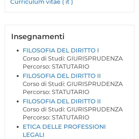
Curriculum vitae ( it )
Insegnamenti
FILOSOFIA DEL DIRITTO I
Corso di Studi: GIURISPRUDENZA
Percorso: STATUTARIO
FILOSOFIA DEL DIRITTO II
Corso di Studi: GIURISPRUDENZA
Percorso: STATUTARIO
FILOSOFIA DEL DIRITTO II
Corso di Studi: GIURISPRUDENZA
Percorso: STATUTARIO
ETICA DELLE PROFESSIONI
LEGALI