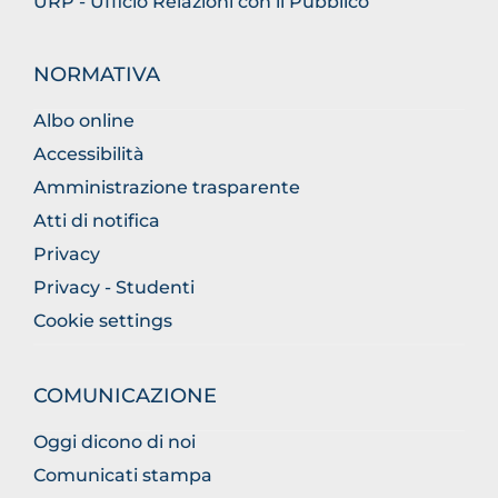
URP - Ufficio Relazioni con il Pubblico
NORMATIVA
Albo online
Accessibilità
Amministrazione trasparente
Atti di notifica
Privacy
Privacy - Studenti
Cookie settings
COMUNICAZIONE
Oggi dicono di noi
Comunicati stampa