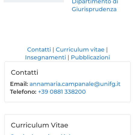
Dipartimento di
Giurisprudenza
Contatti
Curriculum vitae
Insegnamenti
Pubblicazioni
Contatti
Email:
annamaria.campanale@unifg.it
Telefono:
+39 0881 338200
Curriculum Vitae