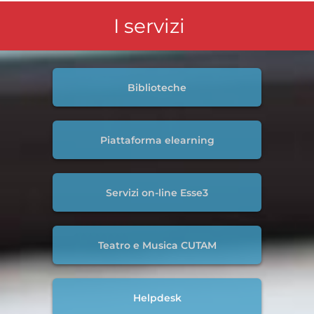
I servizi
Biblioteche
Piattaforma elearning
Servizi on-line Esse3
Teatro e Musica CUTAM
Helpdesk