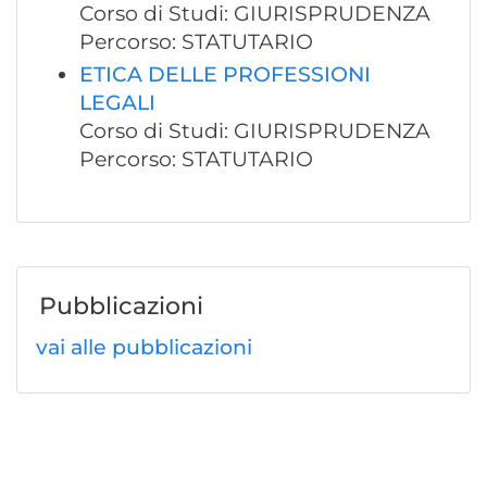
Corso di Studi: GIURISPRUDENZA
Percorso: STATUTARIO
ETICA DELLE PROFESSIONI
LEGALI
Corso di Studi: GIURISPRUDENZA
Percorso: STATUTARIO
Pubblicazioni
vai alle pubblicazioni