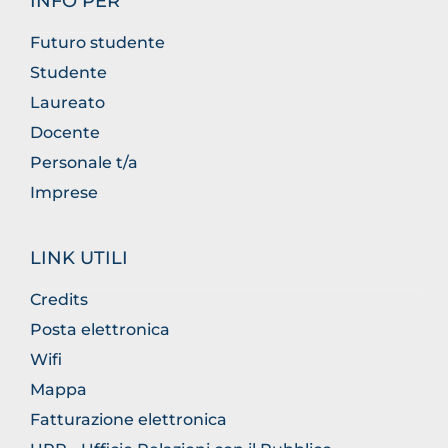
INFO PER
Futuro studente
Studente
Laureato
Docente
Personale t/a
Imprese
LINK UTILI
Credits
Posta elettronica
Wifi
Mappa
Fatturazione elettronica