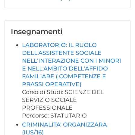
Insegnamenti
LABORATORIO: IL RUOLO
DELL'ASSISTENTE SOCIALE
NELL'INTERAZIONE CON I MINORI
E NELL'AMBITO DELL'AFFIDO
FAMILIARE ( COMPETENZE E
PRASSI OPERATIVE)
Corso di Studi: SCIENZE DEL
SERVIZIO SOCIALE
PROFESSIONALE
Percorso: STATUTARIO
CRIMINALITA' ORGANIZZARA
(IUS/16)