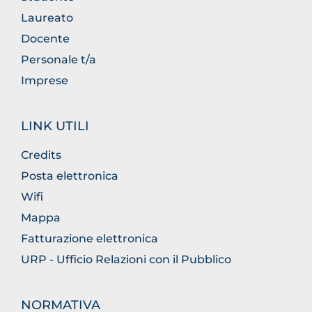
Laureato
Docente
Personale t/a
Imprese
LINK UTILI
Credits
Posta elettronica
Wifi
Mappa
Fatturazione elettronica
URP - Ufficio Relazioni con il Pubblico
NORMATIVA