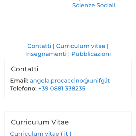
Scienze Sociali
Contatti
Curriculum vitae
Insegnamenti
Pubblicazioni
Contatti
Email:
angela.procaccino@unifg.it
Telefono:
+39 0881 338235
Curriculum Vitae
Curriculum vitae ( it )