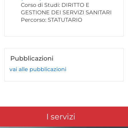
Corso di Studi: DIRITTO E
GESTIONE DEI SERVIZI SANITARI
Percorso: STATUTARIO
Pubblicazioni
vai alle pubblicazioni
I servizi