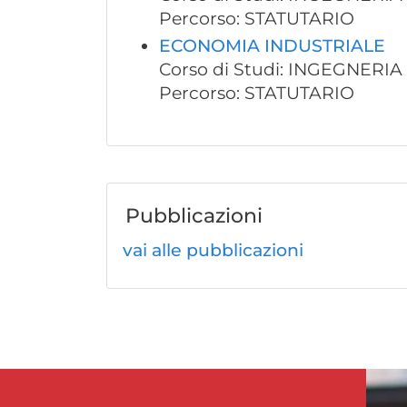
Percorso: STATUTARIO
ECONOMIA INDUSTRIALE
Corso di Studi: INGEGNERI
Percorso: STATUTARIO
Pubblicazioni
vai alle pubblicazioni