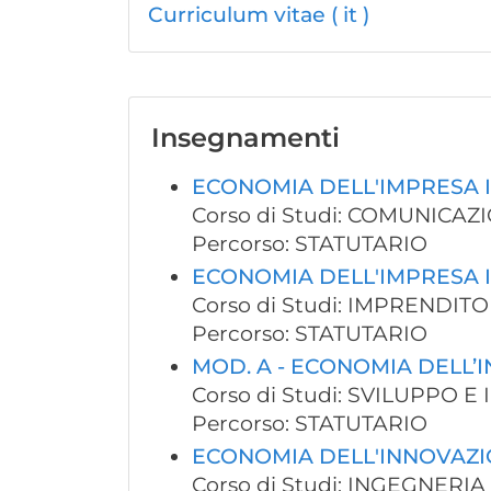
Curriculum vitae ( it )
Insegnamenti
ECONOMIA DELL'IMPRESA 
Corso di Studi: COMUNICAZ
Percorso: STATUTARIO
ECONOMIA DELL'IMPRESA 
Corso di Studi: IMPREND
Percorso: STATUTARIO
MOD. A - ECONOMIA DELL’
Corso di Studi: SVILUPPO 
Percorso: STATUTARIO
ECONOMIA DELL'INNOVAZ
Corso di Studi: INGEGNERI