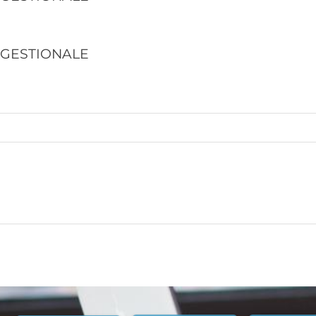
A GESTIONALE