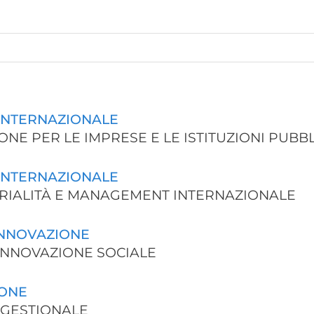
INTERNAZIONALE
IONE PER LE IMPRESE E LE ISTITUZIONI PUBB
INTERNAZIONALE
ITORIALITÀ E MANAGEMENT INTERNAZIONALE
INNOVAZIONE
E INNOVAZIONE SOCIALE
IONE
A GESTIONALE