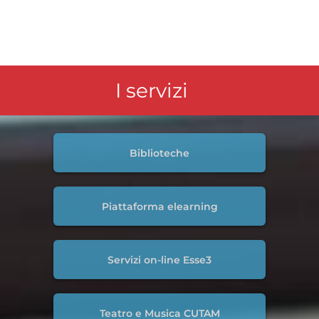
I servizi
Biblioteche
Piattaforma elearning
Servizi on-line Esse3
Teatro e Musica CUTAM