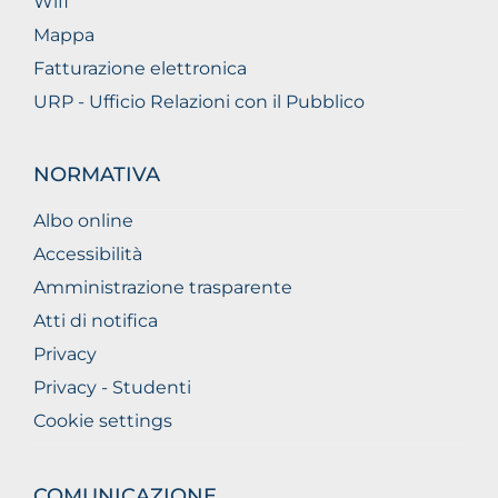
Wifi
Mappa
Fatturazione elettronica
URP - Ufficio Relazioni con il Pubblico
NORMATIVA
Albo online
Accessibilità
Amministrazione trasparente
Atti di notifica
Privacy
Privacy - Studenti
Cookie settings
COMUNICAZIONE