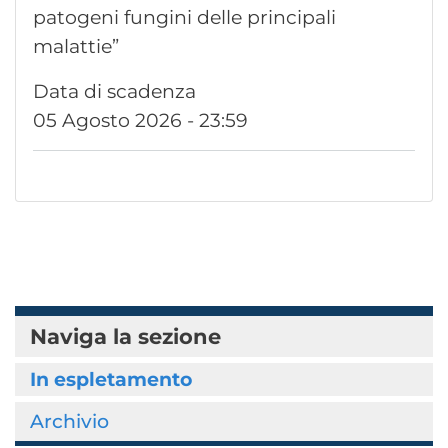
patogeni fungini delle principali
malattie”
Data di scadenza
05 Agosto 2026 - 23:59
Naviga la sezione
In espletamento
Archivio