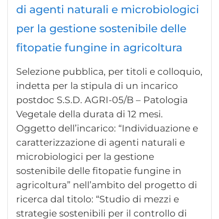
di agenti naturali e microbiologici
per la gestione sostenibile delle
fitopatie fungine in agricoltura
Selezione pubblica, per titoli e colloquio,
indetta per la stipula di un incarico
postdoc S.S.D. AGRI-05/B – Patologia
Vegetale della durata di 12 mesi.
Oggetto dell’incarico: “Individuazione e
caratterizzazione di agenti naturali e
microbiologici per la gestione
sostenibile delle fitopatie fungine in
agricoltura” nell’ambito del progetto di
ricerca dal titolo: “Studio di mezzi e
strategie sostenibili per il controllo di