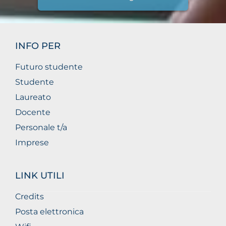
INFO PER
Futuro studente
Studente
Laureato
Docente
Personale t/a
Imprese
LINK UTILI
Credits
Posta elettronica