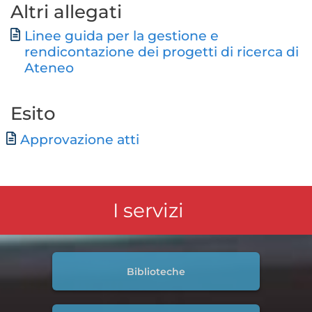
Altri allegati
Linee guida per la gestione e
Documento
rendicontazione dei progetti di ricerca di
Ateneo
Esito
Documento
Approvazione atti
I servizi
Biblioteche