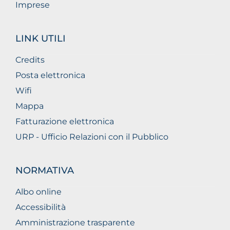
Imprese
LINK UTILI
Credits
Posta elettronica
Wifi
Mappa
Fatturazione elettronica
URP - Ufficio Relazioni con il Pubblico
NORMATIVA
Albo online
Accessibilità
Amministrazione trasparente