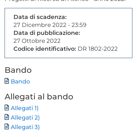
Data di scadenza:
27 Dicembre 2022 - 23:59
Data di pubblicazione:
27 Ottobre 2022
Codice identificativo:
DR 1802-2022
Bando
Documento
Bando
Allegati al bando
File
Allegati 1)
Allegati 2)
Allegati 3)