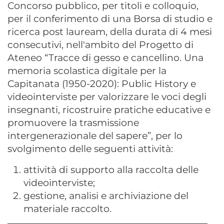
Concorso pubblico, per titoli e colloquio,
per il conferimento di una Borsa di studio e
ricerca post lauream, della durata di 4 mesi
consecutivi, nell'ambito del Progetto di
Ateneo “Tracce di gesso e cancellino. Una
memoria scolastica digitale per la
Capitanata (1950-2020): Public History e
videointerviste per valorizzare le voci degli
insegnanti, ricostruire pratiche educative e
promuovere la trasmissione
intergenerazionale del sapere”, per lo
svolgimento delle seguenti attività:
attività di supporto alla raccolta delle
videointerviste;
gestione, analisi e archiviazione del
materiale raccolto.