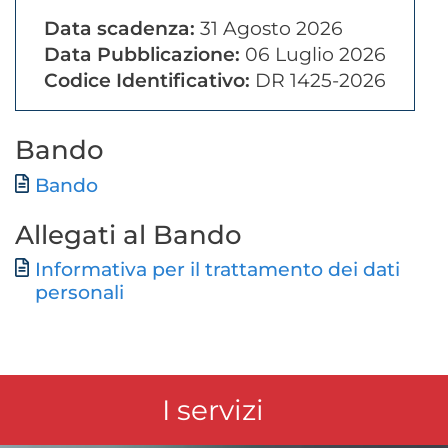
Data scadenza:
31 Agosto 2026
Data Pubblicazione:
06 Luglio 2026
Codice Identificativo:
DR 1425-2026
Bando
Documento
Bando
Allegati al Bando
Informativa per il trattamento dei dati
File
personali
I servizi