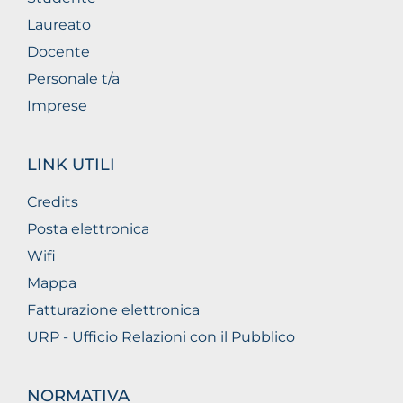
Laureato
Docente
Personale t/a
Imprese
LINK UTILI
Credits
Posta elettronica
Wifi
Mappa
Fatturazione elettronica
URP - Ufficio Relazioni con il Pubblico
NORMATIVA