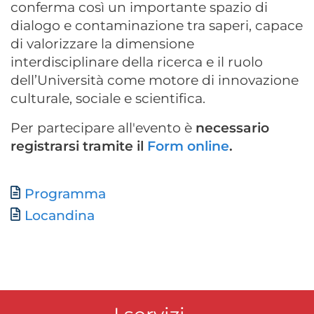
conferma così un importante spazio di
dialogo e contaminazione tra saperi, capace
di valorizzare la dimensione
interdisciplinare della ricerca e il ruolo
dell’Università come motore di innovazione
culturale, sociale e scientifica.
Per
partecipare all'evento
è
​
necessario
registrarsi tramite il
Form online
.
Documento
Programma
Locandina