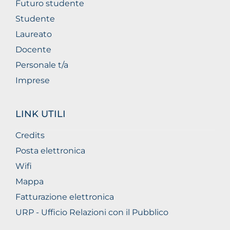
Futuro studente
Studente
Laureato
Docente
Personale t/a
Imprese
LINK UTILI
Credits
Posta elettronica
Wifi
Mappa
Fatturazione elettronica
URP - Ufficio Relazioni con il Pubblico