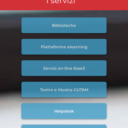
I servizi
Biblioteche
Piattaforma elearning
Servizi on-line Esse3
Teatro e Musica CUTAM
Helpdesk