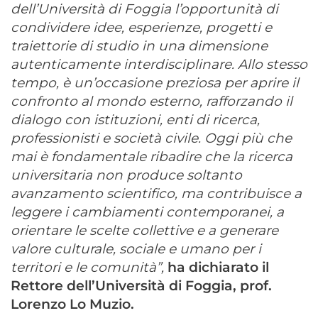
dell’Università di Foggia l’opportunità di
condividere idee, esperienze, progetti e
traiettorie di studio in una dimensione
autenticamente interdisciplinare. Allo stesso
tempo, è un’occasione preziosa per aprire il
confronto al mondo esterno, rafforzando il
dialogo con istituzioni, enti di ricerca,
professionisti e società civile. Oggi più che
mai è fondamentale ribadire che la ricerca
universitaria non produce soltanto
avanzamento scientifico, ma contribuisce a
leggere i cambiamenti contemporanei, a
orientare le scelte collettive e a generare
valore culturale, sociale e umano per i
territori e le comunità”,
ha dichiarato il
Rettore dell’Università di Foggia, prof.
Lorenzo Lo Muzio.