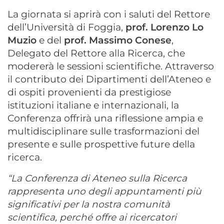
La giornata si aprirà con i saluti del Rettore
dell’Università di Foggia,
prof. Lorenzo Lo
Muzio
e del
p
rof. Massimo Conese
,
Delegato del Rettore alla Ricerca, che
modererà le sessioni scientifiche. Attraverso
il contributo dei Dipartimenti dell’Ateneo e
di ospiti provenienti da prestigiose
istituzioni italiane e internazionali, la
Conferenza offrirà una riflessione ampia e
multidisciplinare sulle trasformazioni del
presente e sulle prospettive future della
ricerca.
“La Conferenza di Ateneo sulla Ricerca
rappresenta uno degli appuntamenti più
significativi per la nostra comunità
scientifica, perché offre ai ricercatori