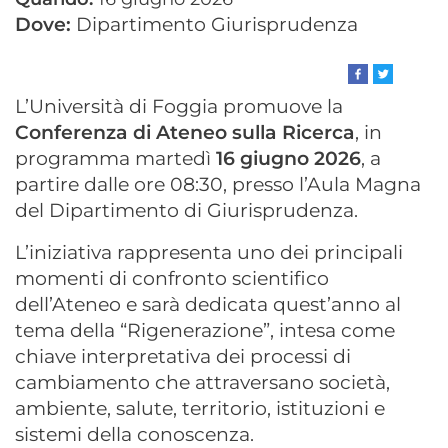
evento
Dipartimento Giurisprudenza
esposta
L’Università di Foggia promuove la
Conferenza di Ateneo sulla Ricerca
, in
programma martedì
16 giugno 2026
, a
partire dalle ore 08:30, presso l’Aula Magna
del Dipartimento di Giurisprudenza.
L’iniziativa rappresenta uno dei principali
momenti di confronto scientifico
dell’Ateneo e sarà dedicata quest’anno al
tema della “Rigenerazione”, intesa come
chiave interpretativa dei processi di
cambiamento che attraversano società,
ambiente, salute, territorio, istituzioni e
sistemi della conoscenza.