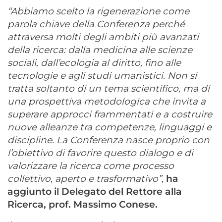
“Abbiamo scelto la rigenerazione come
parola chiave della Conferenza perché
attraversa molti degli ambiti più avanzati
della ricerca: dalla medicina alle scienze
sociali, dall’ecologia al diritto, fino alle
tecnologie e agli studi umanistici. Non si
tratta soltanto di un tema scientifico, ma di
una prospettiva metodologica che invita a
superare approcci frammentati e a costruire
nuove alleanze tra competenze, linguaggi e
discipline. La Conferenza nasce proprio con
l’obiettivo di favorire questo dialogo e di
valorizzare la ricerca come processo
collettivo, aperto e trasformativo”,
ha
aggiunto il Delegato del Rettore alla
Ricerca, prof. Massimo Conese.