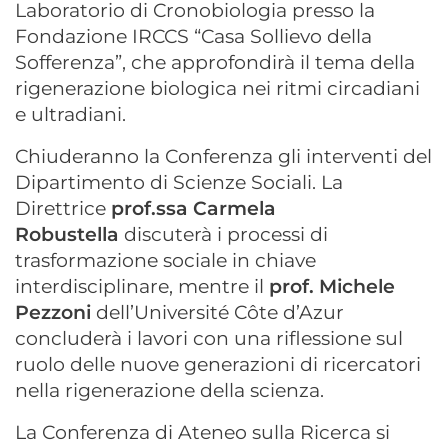
Laboratorio di Cronobiologia presso la
Fondazione IRCCS “Casa Sollievo della
Sofferenza”, che approfondirà il tema della
rigenerazione biologica nei ritmi circadiani
e ultradiani.
Chiuderanno la Conferenza gli interventi del
Dipartimento di Scienze Sociali. La
Direttrice
prof.ssa Carmela
Robustella
discuterà i processi di
trasformazione sociale in chiave
interdisciplinare, mentre il
p
rof. Michele
Pezzoni
dell’Université Côte d’Azur
concluderà i lavori con una riflessione sul
ruolo delle nuove generazioni di ricercatori
nella rigenerazione della scienza.
La Conferenza di Ateneo sulla Ricerca si