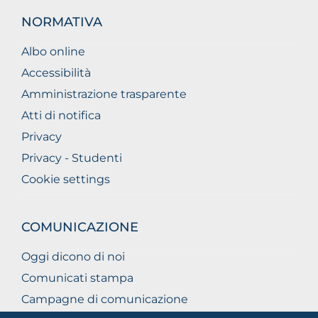
NORMATIVA
Albo online
Accessibilità
Amministrazione trasparente
Atti di notifica
Privacy
Privacy - Studenti
Cookie settings
COMUNICAZIONE
Oggi dicono di noi
Comunicati stampa
Campagne di comunicazione