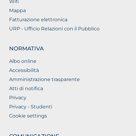
Wifi
Mappa
Fatturazione elettronica
URP - Ufficio Relazioni con il Pubblico
NORMATIVA
Albo online
Accessibilità
Amministrazione trasparente
Atti di notifica
Privacy
Privacy - Studenti
Cookie settings