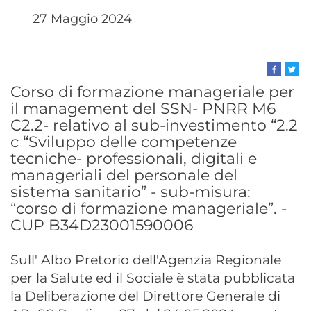
27 Maggio 2024
Corso di formazione manageriale per
il management del SSN- PNRR M6
C2.2- relativo al sub-investimento “2.2
c “Sviluppo delle competenze
tecniche- professionali, digitali e
manageriali del personale del
sistema sanitario” - sub-misura:
“corso di formazione manageriale”. -
CUP B34D23001590006
Sull' Albo Pretorio dell'Agenzia Regionale
per la Salute ed il Sociale è stata pubblicata
la Deliberazione del Direttore Generale di