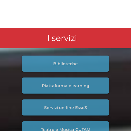
I servizi
Biblioteche
Piattaforma elearning
Servizi on-line Esse3
Teatro e Musica CUTAM