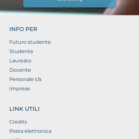
INFO PER
Futuro studente
Studente
Laureato
Docente
Personale t/a
Imprese
LINK UTILI
Credits
Posta elettronica