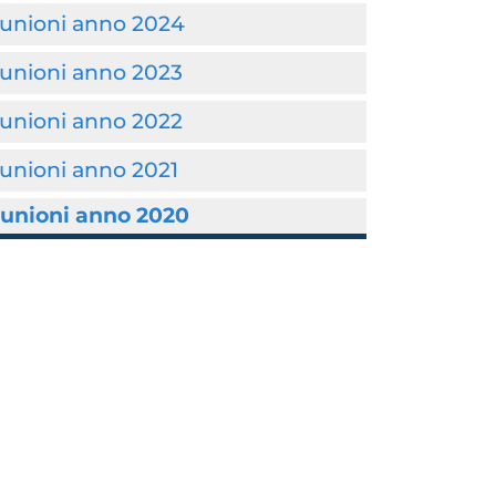
iunioni anno 2024
iunioni anno 2023
iunioni anno 2022
unioni anno 2021
iunioni anno 2020