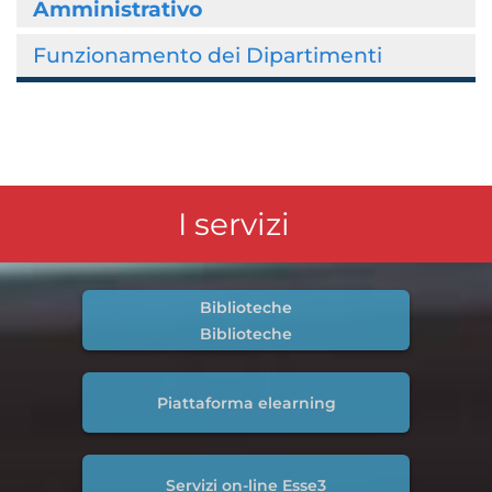
Amministrativo
Funzionamento dei Dipartimenti
I servizi
Biblioteche
Biblioteche
Piattaforma elearning
Servizi on-line Esse3