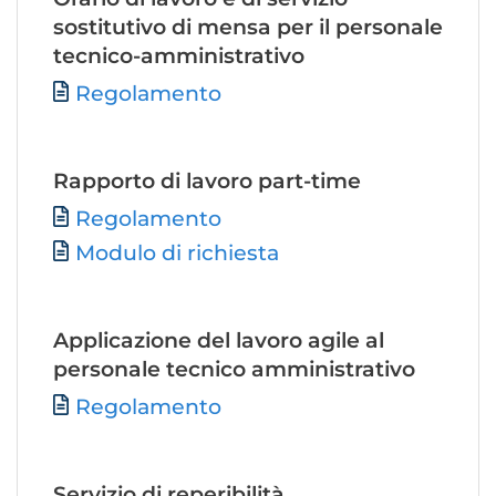
sostitutivo di mensa per il personale
tecnico-amministrativo
File
Regolamento
Rapporto di lavoro part-time
File
Regolamento
Modulo di richiesta
Applicazione del lavoro agile al
personale tecnico amministrativo
File
Regolamento
Servizio di reperibilità