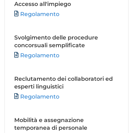
Accesso all'impiego
File
Regolamento
Svolgimento delle procedure
concorsuali semplificate
File
Regolamento
Reclutamento dei collaboratori ed
esperti linguistici
File
Regolamento
Mobilità e assegnazione
temporanea di personale