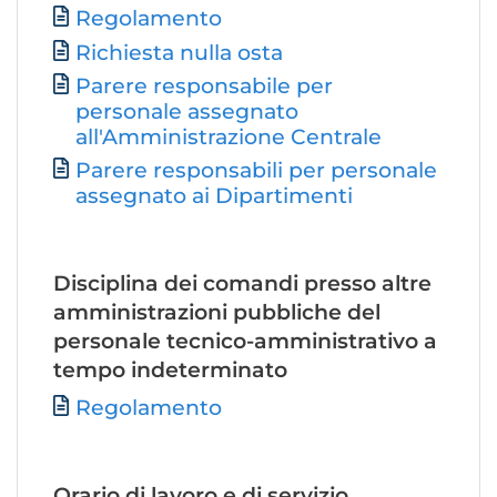
File
Regolamento
Richiesta nulla osta
Parere responsabile per
personale assegnato
all'Amministrazione Centrale
Parere responsabili per personale
assegnato ai Dipartimenti
Disciplina dei comandi presso altre
amministrazioni pubbliche del
personale tecnico-amministrativo a
tempo indeterminato
File
Regolamento
Orario di lavoro e di servizio