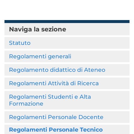
Naviga la sezione
Statuto
Regolamenti generali
Regolamento didattico di Ateneo
Regolamenti Attività di Ricerca
Regolamenti Studenti e Alta
Formazione
Regolamenti Personale Docente
Regolamenti Personale Tecnico