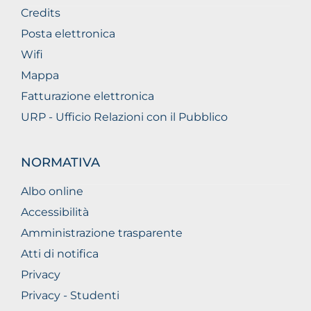
Credits
Posta elettronica
Wifi
Mappa
Fatturazione elettronica
URP - Ufficio Relazioni con il Pubblico
NORMATIVA
Albo online
Accessibilità
Amministrazione trasparente
Atti di notifica
Privacy
Privacy - Studenti