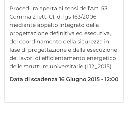
Procedura aperta ai sensi dell’Art. 53,
Comma 2 lett. C), d. lgs 163/2006
mediante appalto integrato della
progettazione definitiva ed esecutiva,
del coordinamento della sicurezza in
fase di progettazione e della esecuzione
dei lavori di efficientamento energetico
delle strutture universitarie (L12_2015).
Data di scadenza
16 Giugno 2015 - 12:00