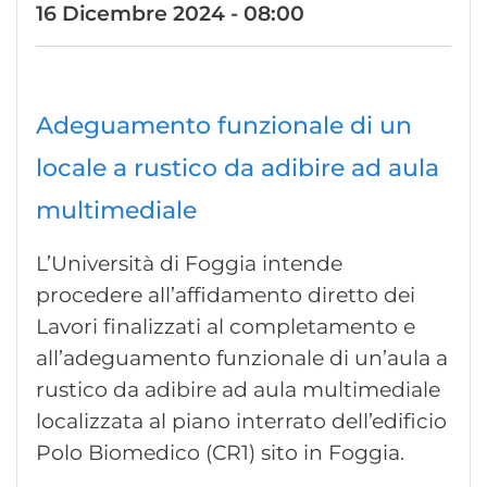
16 Dicembre 2024 - 08:00
Adeguamento funzionale di un
locale a rustico da adibire ad aula
multimediale
L’Università di Foggia intende
procedere all’affidamento diretto dei
Lavori finalizzati al completamento e
all’adeguamento funzionale di un’aula a
rustico da adibire ad aula multimediale
localizzata al piano interrato dell’edificio
Polo Biomedico (CR1) sito in Foggia.