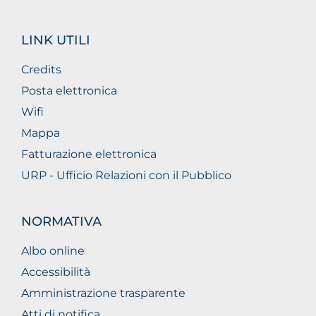
LINK UTILI
Credits
Posta elettronica
Wifi
Mappa
Fatturazione elettronica
URP - Ufficio Relazioni con il Pubblico
NORMATIVA
Albo online
Accessibilità
Amministrazione trasparente
Atti di notifica