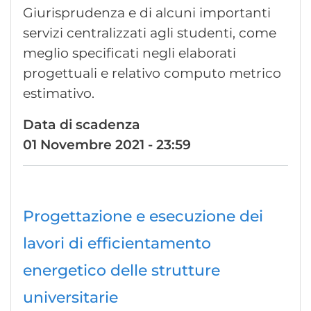
Giurisprudenza e di alcuni importanti
servizi centralizzati agli studenti, come
meglio specificati negli elaborati
progettuali e relativo computo metrico
estimativo.
Data di scadenza
01 Novembre 2021 - 23:59
Progettazione e esecuzione dei
lavori di efficientamento
energetico delle strutture
universitarie