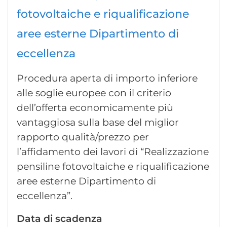
fotovoltaiche e riqualificazione
aree esterne Dipartimento di
eccellenza
Procedura aperta di importo inferiore
alle soglie europee con il criterio
dell’offerta economicamente più
vantaggiosa sulla base del miglior
rapporto qualità/prezzo per
l’affidamento dei lavori di “Realizzazione
pensiline fotovoltaiche e riqualificazione
aree esterne Dipartimento di
eccellenza”.
Data di scadenza