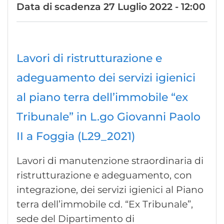
Data di scadenza
27 Luglio 2022 - 12:00
Lavori di ristrutturazione e
adeguamento dei servizi igienici
al piano terra dell’immobile “ex
Tribunale” in L.go Giovanni Paolo
II a Foggia (L29_2021)
Lavori di manutenzione straordinaria di
ristrutturazione e adeguamento, con
integrazione, dei servizi igienici al Piano
terra dell’immobile cd. “Ex Tribunale”,
sede del Dipartimento di