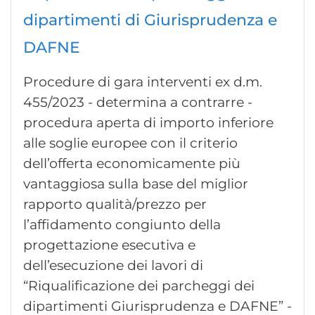
dipartimenti di Giurisprudenza e
DAFNE
Procedure di gara interventi ex d.m.
455/2023 - determina a contrarre -
procedura aperta di importo inferiore
alle soglie europee con il criterio
dell’offerta economicamente più
vantaggiosa sulla base del miglior
rapporto qualità/prezzo per
l’affidamento congiunto della
progettazione esecutiva e
dell’esecuzione dei lavori di
“Riqualificazione dei parcheggi dei
dipartimenti Giurisprudenza e DAFNE” -