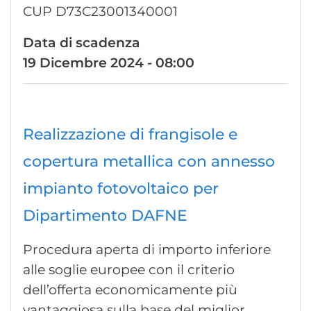
CUP D73C23001340001
Data di scadenza
19 Dicembre 2024 - 08:00
Realizzazione di frangisole e
copertura metallica con annesso
impianto fotovoltaico per
Dipartimento DAFNE
Procedura aperta di importo inferiore
alle soglie europee con il criterio
dell’offerta economicamente più
vantaggiosa sulla base del miglior