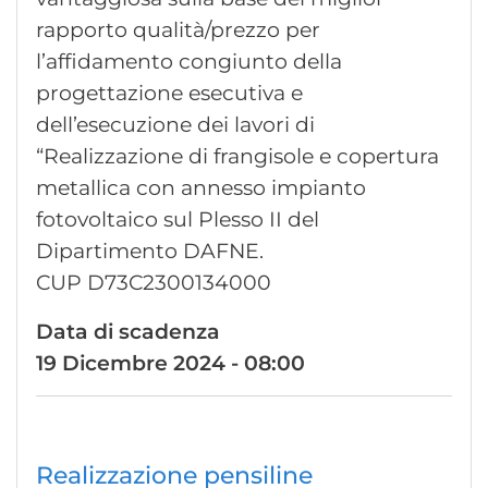
rapporto qualità/prezzo per
l’affidamento congiunto della
progettazione esecutiva e
dell’esecuzione dei lavori di
“Realizzazione di frangisole e copertura
metallica con annesso impianto
fotovoltaico sul Plesso II del
Dipartimento DAFNE.
CUP D73C2300134000
Data di scadenza
19 Dicembre 2024 - 08:00
Realizzazione pensiline