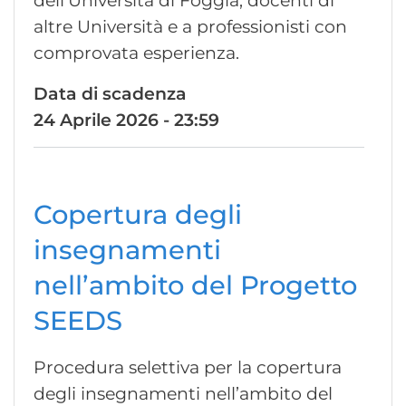
dell’Università di Foggia, docenti di
altre Università e a professionisti con
comprovata esperienza.
Data di scadenza
24 Aprile 2026 - 23:59
Copertura degli
insegnamenti
nell’ambito del Progetto
SEEDS
Procedura selettiva per la copertura
degli insegnamenti nell’ambito del