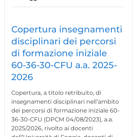
Copertura insegnamenti
disciplinari dei percorsi
di formazione iniziale
60-36-30-CFU a.a. 2025-
2026
Copertura, a titolo retribuito, di
insegnamenti disciplinari nell’ambito
dei percorsi di formazione iniziale 60-
36-30-CFU (DPCM 04/08/2023), a.a.
2025/2026, rivolto ai docenti