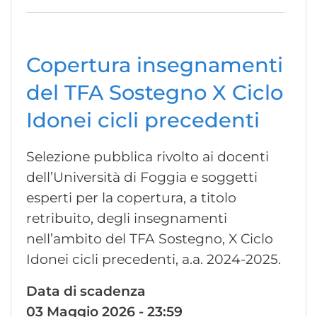
Copertura insegnamenti
del TFA Sostegno X Ciclo
Idonei cicli precedenti
Selezione pubblica rivolto ai docenti
dell’Università di Foggia e soggetti
esperti per la copertura, a titolo
retribuito, degli insegnamenti
nell’ambito del TFA Sostegno, X Ciclo
Idonei cicli precedenti, a.a. 2024-2025.
Data di scadenza
03 Maggio 2026 - 23:59