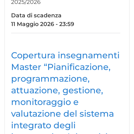
2025/2026
Data di scadenza
11 Maggio 2026 - 23:59
Copertura insegnamenti
Master “Pianificazione,
programmazione,
attuazione, gestione,
monitoraggio e
valutazione del sistema
integrato degli