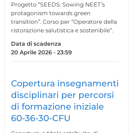
Progetto “SEEDS: Sowing NEET’s
protagonism towards green
transition”. Corso per “Operatore della
ristorazione salutistica e sostenibile”.
Data di scadenza
20 Aprile 2026 - 23:59
Copertura insegnamenti
disciplinari per percorsi
di formazione iniziale
60-36-30-CFU