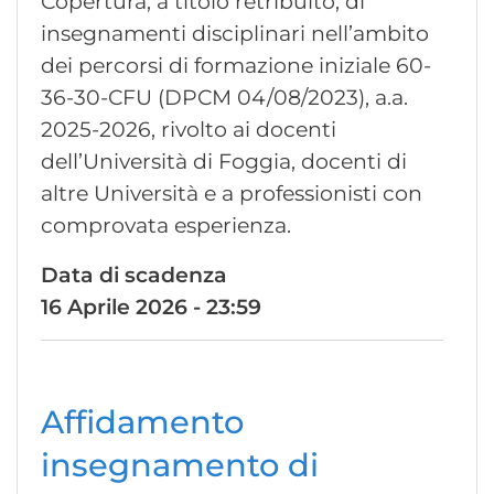
Copertura, a titolo retribuito, di
insegnamenti disciplinari nell’ambito
dei percorsi di formazione iniziale 60-
36-30-CFU (DPCM 04/08/2023), a.a.
2025-2026, rivolto ai docenti
dell’Università di Foggia, docenti di
altre Università e a professionisti con
comprovata esperienza.
Data di scadenza
16 Aprile 2026 - 23:59
Affidamento
insegnamento di