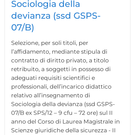
Sociologia della
devianza (ssd GSPS-
07/B)
Selezione, per soli titoli, per
l’affidamento, mediante stipula di
contratto di diritto privato, a titolo
retribuito, a soggetti in possesso di
adeguati requisiti scientifici e
professionali, dell’incarico didattico
relativo all’insegnamento di
Sociologia della devianza (ssd GSPS-
07/B ex SPS/12 – 9 cfu – 72 ore) sul II
anno del Corso di Laurea Magistrale in
Scienze giuridiche della sicurezza - II