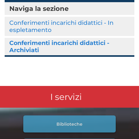
Naviga la sezione
Conferimenti incarichi didattici - In
espletamento
Conferimenti incarichi didattici -
Archiviati
I servizi
Biblioteche