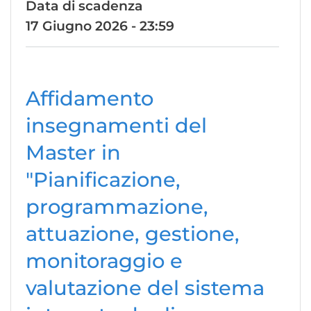
Data di scadenza
17 Giugno 2026 - 23:59
Affidamento
insegnamenti del
Master in
"Pianificazione,
programmazione,
attuazione, gestione,
monitoraggio e
valutazione del sistema