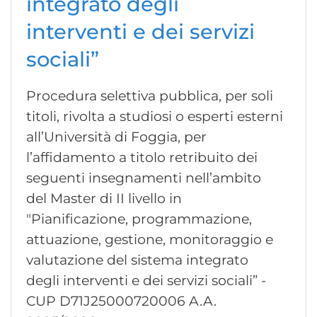
integrato degli
interventi e dei servizi
sociali”
Procedura selettiva pubblica, per soli
titoli, rivolta a studiosi o esperti esterni
all’Università di Foggia, per
l’affidamento a titolo retribuito dei
seguenti insegnamenti nell’ambito
del Master di II livello in
"Pianificazione, programmazione,
attuazione, gestione, monitoraggio e
valutazione del sistema integrato
degli interventi e dei servizi sociali” -
CUP D71J25000720006 A.A.