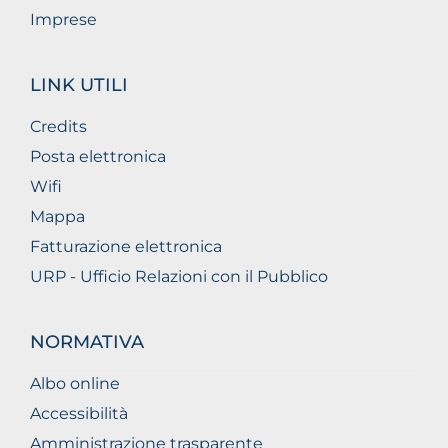
Imprese
LINK UTILI
Credits
Posta elettronica
Wifi
Mappa
Fatturazione elettronica
URP - Ufficio Relazioni con il Pubblico
NORMATIVA
Albo online
Accessibilità
Amministrazione trasparente