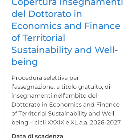
Copertura insegnamenti
del Dottorato in
Economics and Finance
of Territorial
Sustainability and Well-
being
Procedura selettiva per
l’assegnazione, a titolo gratuito, di
insegnamenti nell’ambito del
Dottorato in Economics and Finance
of Territorial Sustainability and Well-
being – cicli XXXIX e XL a.a. 2026-2027.
Data di scadenza