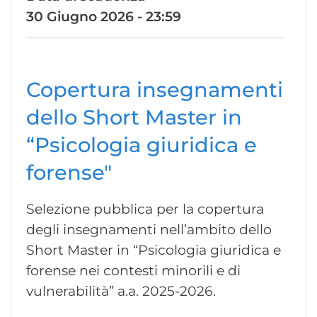
30 Giugno 2026 - 23:59
Copertura insegnamenti
dello Short Master in
“Psicologia giuridica e
forense"
Selezione pubblica per la copertura
degli insegnamenti nell’ambito dello
Short Master in “Psicologia giuridica e
forense nei contesti minorili e di
vulnerabilità” a.a. 2025-2026.