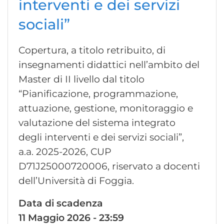
interventi e dei servizi
sociali”
Copertura, a titolo retribuito, di
insegnamenti didattici nell’ambito del
Master di II livello dal titolo
“Pianificazione, programmazione,
attuazione, gestione, monitoraggio e
valutazione del sistema integrato
degli interventi e dei servizi sociali”,
a.a. 2025-2026, CUP
D71J25000720006, riservato a docenti
dell’Università di Foggia.
Data di scadenza
11 Maggio 2026 - 23:59