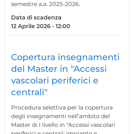
semestre a.a. 2025-2026.
Data di scadenza
12 Aprile 2026 - 12:00
Copertura insegnamenti
del Master in "Accessi
vascolari periferici e
centrali"
Procedura selettiva per la copertura
degli insegnamenti nell’ambito del
Master di I livello in "Accessi vascolari
periferici e centrali: impianto e