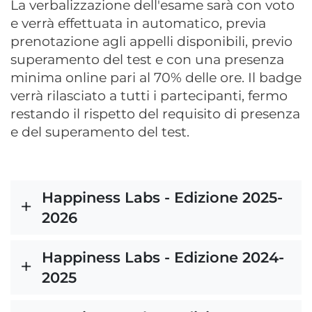
La verbalizzazione dell'esame sarà con voto
e verrà effettuata in automatico, previa
prenotazione agli appelli disponibili, previo
superamento del test e con una presenza
minima online pari al 70% delle ore. Il badge
verrà rilasciato a tutti i partecipanti, fermo
restando il rispetto del requisito di presenza
e del superamento del test.
Happiness Labs - Edizione 2025-
2026
Happiness Labs - Edizione 2024-
2025