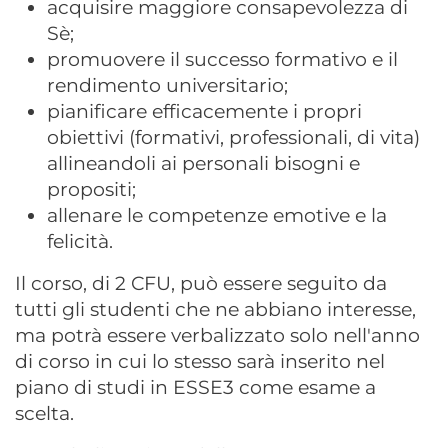
acquisire maggiore consapevolezza di
Sè;
promuovere il successo formativo e il
rendimento universitario;
pianificare efficacemente i propri
obiettivi (formativi, professionali, di vita)
allineandoli ai personali bisogni e
propositi;
allenare le competenze emotive e la
felicità.
Il corso, di 2 CFU, può essere seguito da
tutti gli studenti che ne abbiano interesse,
ma potrà essere verbalizzato solo nell'anno
di corso in cui lo stesso sarà inserito nel
piano di studi in ESSE3 come esame a
scelta.