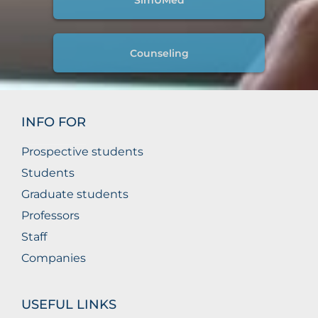
Counseling
INFO FOR
Prospective students
Students
Graduate students
Professors
Staff
Companies
USEFUL LINKS