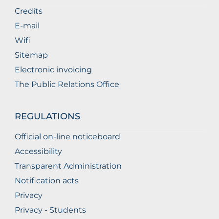
Credits
E-mail
Wifi
Sitemap
Electronic invoicing
The Public Relations Office
REGULATIONS
Official on-line noticeboard
Accessibility
Transparent Administration
Notification acts
Privacy
Privacy - Students