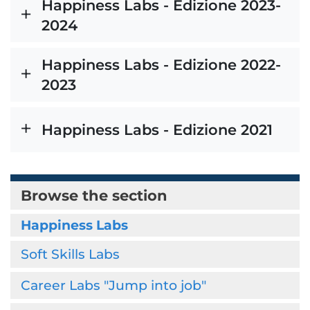
Happiness Labs - Edizione 2023-
2024
Happiness Labs - Edizione 2022-
2023
Happiness Labs - Edizione 2021
Browse the section
Happiness Labs
Soft Skills Labs
Career Labs "Jump into job"