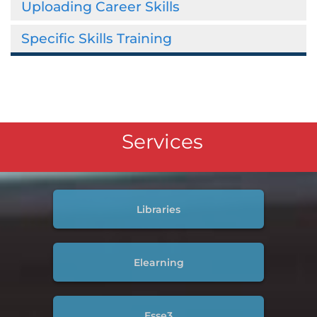
Uploading Career Skills
Specific Skills Training
Services
Libraries
Elearning
Esse3