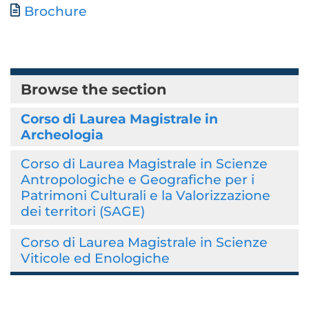
Document
Brochure
Browse the section
Corso di Laurea Magistrale in
Archeologia
Corso di Laurea Magistrale in Scienze
Antropologiche e Geografiche per i
Patrimoni Culturali e la Valorizzazione
dei territori (SAGE)
Corso di Laurea Magistrale in Scienze
Viticole ed Enologiche