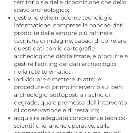
territorio sia della ricognizione che dello
scavo archeologico;
gestione delle moderne tecnologie
informatiche, comprese le banche-dati
prodotte dalle sempre più raffinate
tecniche di indagine, capaci di correlare
questi dati con le cartografie
archeologiche digitalizzate, e produrre e
gestire l'editing dei dati archeologici
nella rete telematica;
individuare e mettere in atto le
procedure di primo intervento sui beni
archeologici sottoposti a rischio di
degrado, quale premessa dell'intervento
di conservazione e di restauro;
acquisire adeguate conoscenze tecnico-
scientifiche, anche operative, sulle