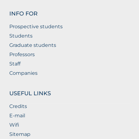
INFO FOR
Prospective students
Students
Graduate students
Professors
Staff
Companies
USEFUL LINKS
Credits
E-mail
Wifi
Sitemap