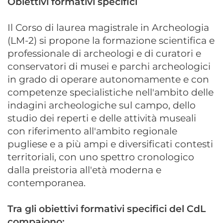
Obiettivi formativi specifici
Il Corso di laurea magistrale in Archeologia
(LM-2) si propone la formazione scientifica e
professionale di archeologi e di curatori e
conservatori di musei e parchi archeologici
in grado di operare autonomamente e con
competenze specialistiche nell'ambito delle
indagini archeologiche sul campo, dello
studio dei reperti e delle attività museali
con riferimento all'ambito regionale
pugliese e a più ampi e diversificati contesti
territoriali, con uno spettro cronologico
dalla preistoria all'età moderna e
contemporanea.
Tra gli obiettivi formativi specifici del CdL
compaiono: