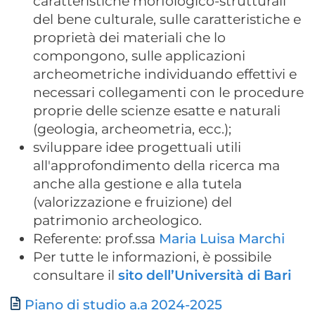
caratteristiche morfologico-strutturali
del bene culturale, sulle caratteristiche e
proprietà dei materiali che lo
compongono, sulle applicazioni
archeometriche individuando effettivi e
necessari collegamenti con le procedure
proprie delle scienze esatte e naturali
(geologia, archeometria, ecc.);
sviluppare idee progettuali utili
all'approfondimento della ricerca ma
anche alla gestione e alla tutela
(valorizzazione e fruizione) del
patrimonio archeologico.
Referente: prof.ssa
Maria Luisa Marchi
Per tutte le informazioni, è possibile
consultare il
sito dell’Università di Bari
Document
Piano di studio a.a 2024-2025