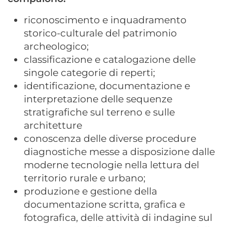
riconoscimento e inquadramento
storico-culturale del patrimonio
archeologico;
classificazione e catalogazione delle
singole categorie di reperti;
identificazione, documentazione e
interpretazione delle sequenze
stratigrafiche sul terreno e sulle
architetture
conoscenza delle diverse procedure
diagnostiche messe a disposizione dalle
moderne tecnologie nella lettura del
territorio rurale e urbano;
produzione e gestione della
documentazione scritta, grafica e
fotografica, delle attività di indagine sul