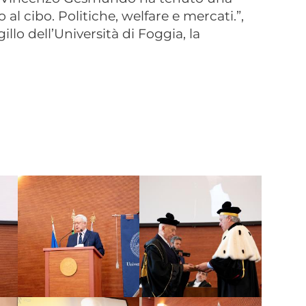
 al cibo. Politiche, welfare e mercati.”,
illo dell’Università di Foggia, la