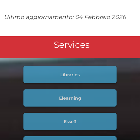
Ultimo aggiornamento:
04 Febbraio 2026
Services
Libraries
Elearning
Esse3