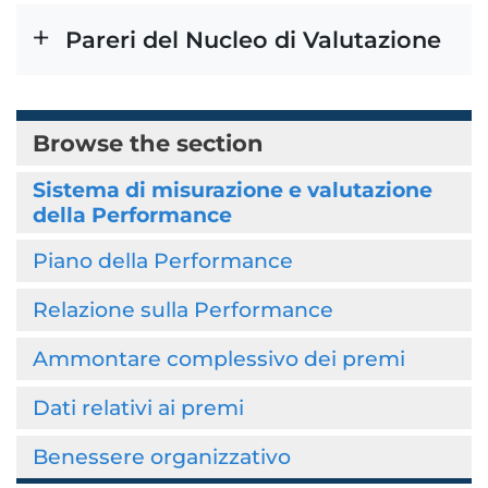
Pareri del Nucleo di Valutazione
Browse the section
Sistema di misurazione e valutazione
della Performance
Piano della Performance
Relazione sulla Performance
Ammontare complessivo dei premi
Dati relativi ai premi
Benessere organizzativo