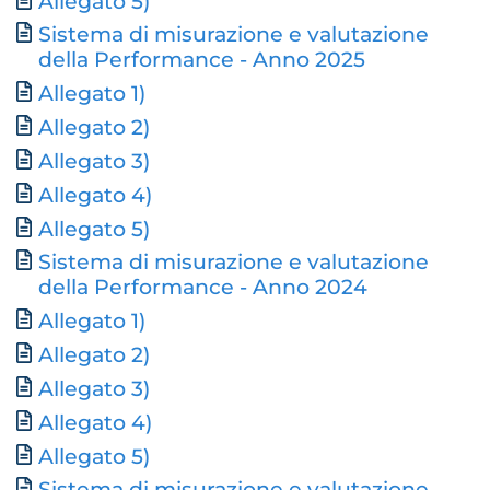
Allegato 5)
Sistema di misurazione e valutazione
Document
della Performance - Anno 2025
Allegato 1)
Allegato 2)
Allegato 3)
Allegato 4)
Allegato 5)
Sistema di misurazione e valutazione
Document
della Performance - Anno 2024
Allegato 1)
Allegato 2)
Allegato 3)
Allegato 4)
Allegato 5)
Sistema di misurazione e valutazione