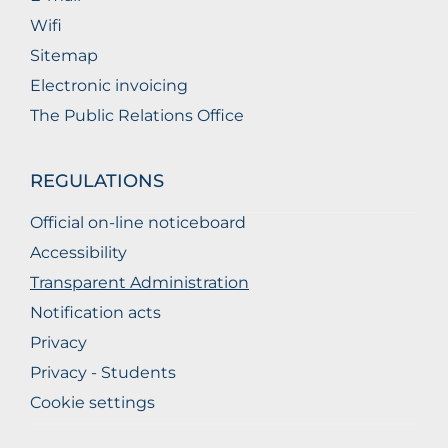
Wifi
Sitemap
Electronic invoicing
The Public Relations Office
REGULATIONS
Official on-line noticeboard
Accessibility
Transparent Administration
Notification acts
Privacy
Privacy - Students
Cookie settings