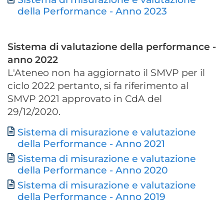
Document
della Performance - Anno 2023
Sistema di valutazione della performance -
anno 2022
L'Ateneo non ha aggiornato il SMVP per il
ciclo 2022 pertanto, si fa riferimento al
SMVP 2021 approvato in CdA del
29/12/2020.
Sistema di misurazione e valutazione
Document
della Performance - Anno 2021
Sistema di misurazione e valutazione
della Performance - Anno 2020
Sistema di misurazione e valutazione
della Performance - Anno 2019