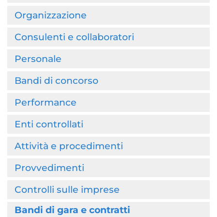
Organizzazione
Consulenti e collaboratori
Personale
Bandi di concorso
Performance
Enti controllati
Attività e procedimenti
Provvedimenti
Controlli sulle imprese
Bandi di gara e contratti