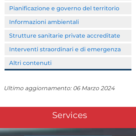
Pianificazione e governo del territorio
Informazioni ambientali
Strutture sanitarie private accreditate
Interventi straordinari e di emergenza
Altri contenuti
Ultimo aggiornamento:
06 Marzo 2024
Services