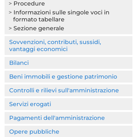
Procedure
Informazioni sulle singole voci in
formato tabellare
Sezione generale
Sovvenzioni, contributi, sussidi,
vantaggi economici
Bilanci
Beni immobili e gestione patrimonio
Controlli e rilievi sull'amministrazione
Servizi erogati
Pagamenti dell'amministrazione
Opere pubbliche