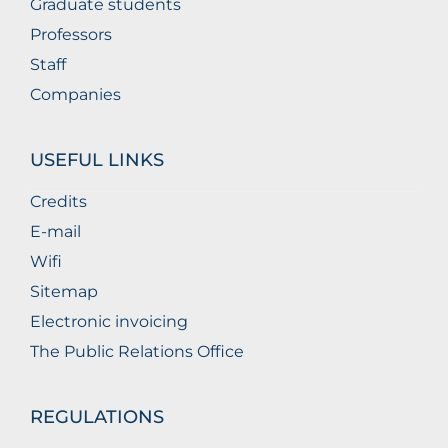
Graduate students
Professors
Staff
Companies
USEFUL LINKS
Credits
E-mail
Wifi
Sitemap
Electronic invoicing
The Public Relations Office
REGULATIONS