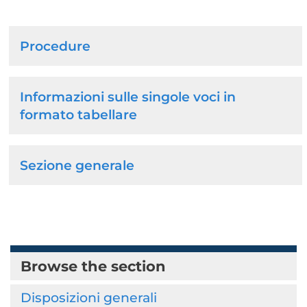
Browse
Procedure
the
section
Informazioni sulle singole voci in
formato tabellare
Sezione generale
Browse the section
Disposizioni generali