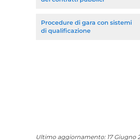
section
Procedure di gara con sistemi
di qualificazione
Ultimo aggiornamento:
17 Giugno 