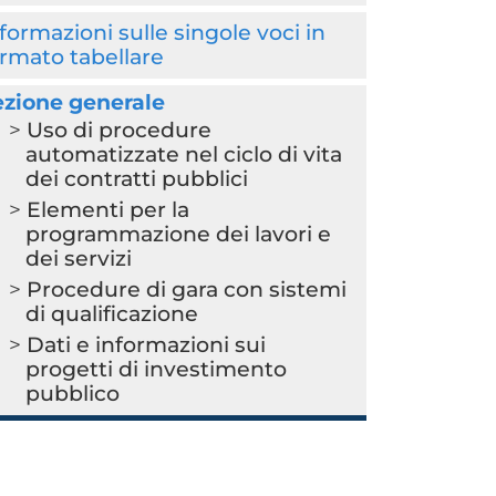
formazioni sulle singole voci in
rmato tabellare
ezione generale
Uso di procedure
automatizzate nel ciclo di vita
dei contratti pubblici
Elementi per la
programmazione dei lavori e
dei servizi
Procedure di gara con sistemi
di qualificazione
Dati e informazioni sui
progetti di investimento
pubblico