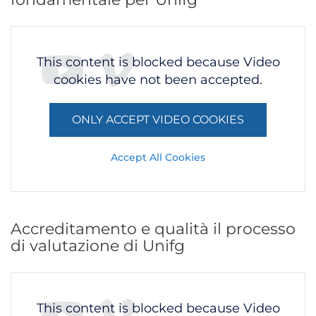
This content is blocked because Video
cookies have not been accepted.
ONLY ACCEPT VIDEO COOKIES
Accept All Cookies
Accreditamento e qualità il processo
di valutazione di Unifg
This content is blocked because Video