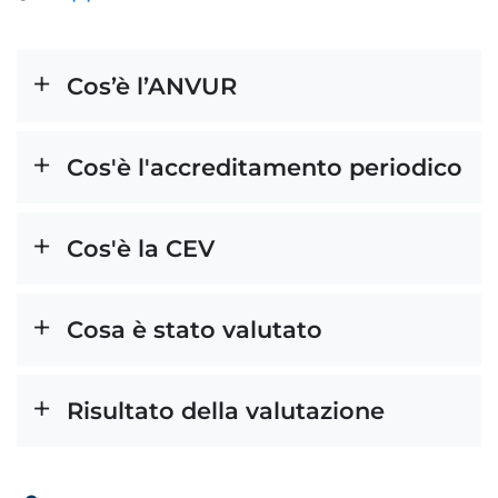
Cos’è l’ANVUR
Cos'è l'accreditamento periodico
Cos'è la CEV
Cosa è stato valutato
Risultato della valutazione