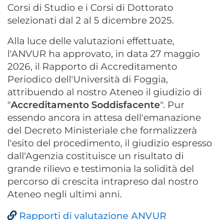
Corsi di Studio e i Corsi di Dottorato
selezionati dal 2 al 5 dicembre 2025.
Alla luce delle valutazioni effettuate,
l'ANVUR ha approvato, in data 27 maggio
2026, il Rapporto di Accreditamento
Periodico dell'Università di Foggia,
attribuendo al nostro Ateneo il giudizio di
"
Accreditamento Soddisfacente
". Pur
essendo ancora in attesa dell'emanazione
del Decreto Ministeriale che formalizzerà
l'esito del procedimento, il giudizio espresso
dall'Agenzia costituisce un risultato di
grande rilievo e testimonia la solidità del
percorso di crescita intrapreso dal nostro
Ateneo negli ultimi anni.
Rapporti di valutazione ANVUR