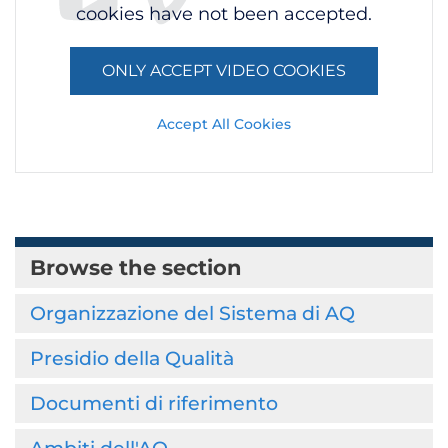
cookies have not been accepted.
ONLY ACCEPT VIDEO COOKIES
Accept All Cookies
Browse the section
Organizzazione del Sistema di AQ
Presidio della Qualità
Documenti di riferimento