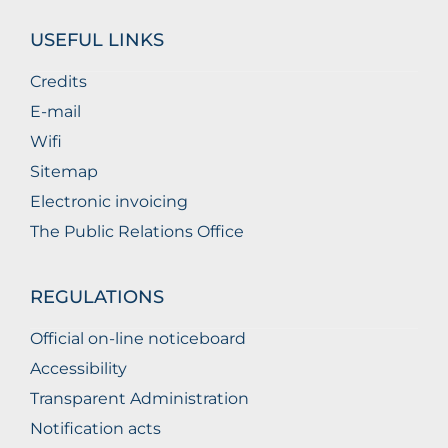
USEFUL LINKS
Credits
E-mail
Wifi
Sitemap
Electronic invoicing
The Public Relations Office
REGULATIONS
Official on-line noticeboard
Accessibility
Transparent Administration
Notification acts