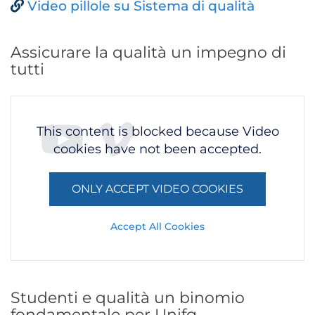
Video pillole su Sistema di qualità
Assicurare la qualità un impegno di
tutti
This content is blocked because Video
cookies have not been accepted.
ONLY ACCEPT VIDEO COOKIES
Accept All Cookies
Studenti e qualità un binomio
fondamentale per Unifg