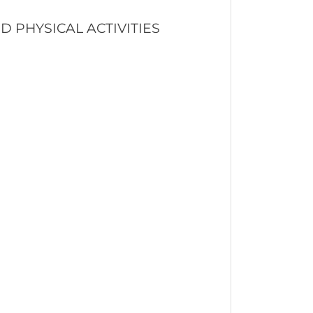
D PHYSICAL ACTIVITIES