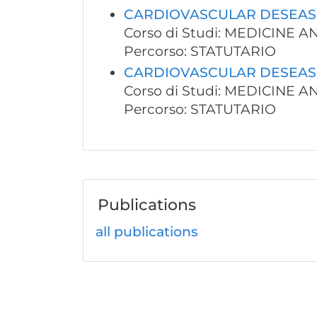
CARDIOVASCULAR DESEAS
Corso di Studi: MEDICINE 
Percorso: STATUTARIO
CARDIOVASCULAR DESEAS
Corso di Studi: MEDICINE 
Percorso: STATUTARIO
Publications
all publications