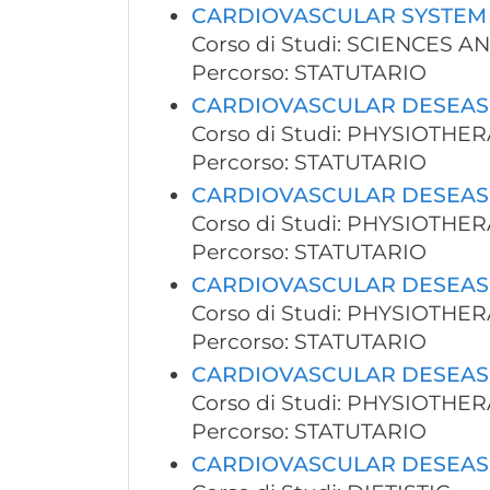
CARDIOVASCULAR SYSTEM
Corso di Studi: SCIENCES
Percorso: STATUTARIO
CARDIOVASCULAR DESEASE
Corso di Studi: PHYSIOTHE
Percorso: STATUTARIO
CARDIOVASCULAR DESEASE
Corso di Studi: PHYSIOTHE
Percorso: STATUTARIO
CARDIOVASCULAR DESEAS
Corso di Studi: PHYSIOTHE
Percorso: STATUTARIO
CARDIOVASCULAR DESEAS
Corso di Studi: PHYSIOTHE
Percorso: STATUTARIO
CARDIOVASCULAR DESEAS