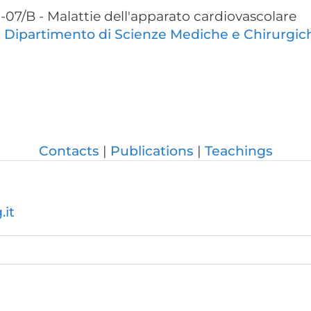
07/B - Malattie dell'apparato cardiovascolare
:
Dipartimento di Scienze Mediche e Chirurgic
Contacts
Publications
Teachings
.it