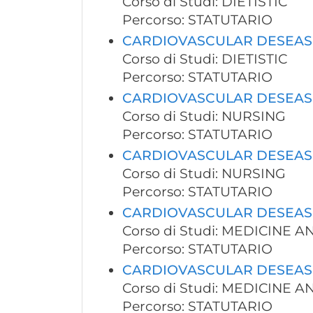
Corso di Studi: DIETISTIC
Percorso: STATUTARIO
CARDIOVASCULAR DESEAS
Corso di Studi: DIETISTIC
Percorso: STATUTARIO
CARDIOVASCULAR DESEAS
Corso di Studi: NURSING
Percorso: STATUTARIO
CARDIOVASCULAR DESEAS
Corso di Studi: NURSING
Percorso: STATUTARIO
CARDIOVASCULAR DESEAS
Corso di Studi: MEDICINE 
Percorso: STATUTARIO
CARDIOVASCULAR DESEAS
Corso di Studi: MEDICINE 
Percorso: STATUTARIO