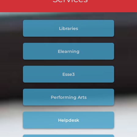
Libraries
Elearning
Esse3
Performing Arts
Helpdesk