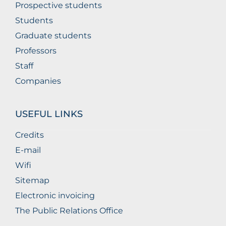
Prospective students
Students
Graduate students
Professors
Staff
Companies
USEFUL LINKS
Credits
E-mail
Wifi
Sitemap
Electronic invoicing
The Public Relations Office