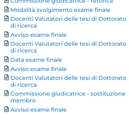
Commissione giudicatrice - rettifica
Modalità svolgimento esame finale
Docenti Valutatori delle tesi di Dottorato
di ricerca
Avviso esame finale
Docenti Valutatori delle tesi di Dottorato
Document
di ricerca
Document
Data esame finale
Avviso esame finale
Docenti Valutatori delle tesi di Dottorato
Document
di ricerca
Commissione giudicatrice - sostituzione
membro
Avviso esame finale