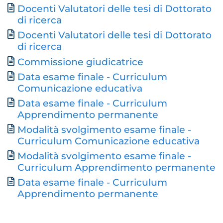
Docenti Valutatori delle tesi di Dottorato
Document
di ricerca
Docenti Valutatori delle tesi di Dottorato
di ricerca
Commissione giudicatrice
Data esame finale - Curriculum
Comunicazione educativa
Data esame finale - Curriculum
Apprendimento permanente
Modalità svolgimento esame finale -
Curriculum Comunicazione educativa
Modalità svolgimento esame finale -
Curriculum Apprendimento permanente
Data esame finale - Curriculum
Apprendimento permanente