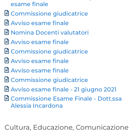
esame finale
Document
Commissione giudicatrice
Document
Avviso esame finale
Document
Nomina Docenti valutatori
Avviso esame finale
Commissione giudicatrice
Document
Avviso esame finale
Avviso esame finale
Document
Commissione giudicatrice
Avviso esame finale - 21 giugno 2021
Commissione Esame Finale - Dott.ssa
Document
Alessia Incardona
Cultura, Educazione, Comunicazione