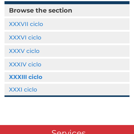
Browse the section
XXXVII ciclo
XXXVI ciclo
XXXV ciclo
XXXIV ciclo
XXXIII ciclo
XXXI ciclo
Services