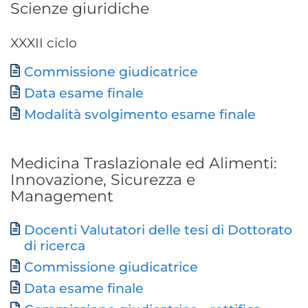
Scienze giuridiche
XXXII ciclo
Document
Commissione giudicatrice
Data esame finale
Modalità svolgimento esame finale
Medicina Traslazionale ed Alimenti:
Innovazione, Sicurezza e
Management
Docenti Valutatori delle tesi di Dottorato
Document
di ricerca
Commissione giudicatrice
Data esame finale