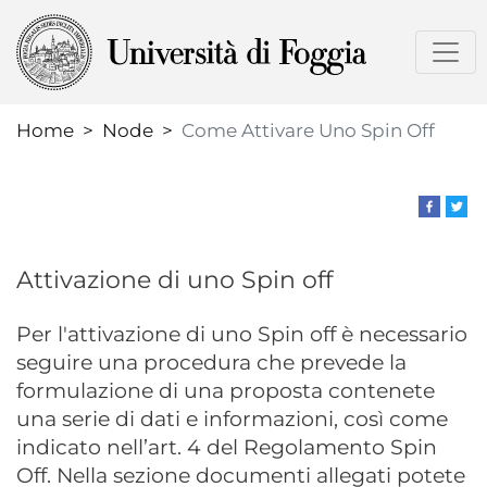
Skip
to
main
content
Home
Node
Come Attivare Uno Spin Off
Attivazione di uno Spin off
Per l'attivazione di uno Spin off è necessario
seguire una procedura che prevede la
formulazione di una proposta contenete
una serie di dati e informazioni, così come
indicato nell’art. 4 del Regolamento Spin
Off. Nella sezione documenti allegati potete