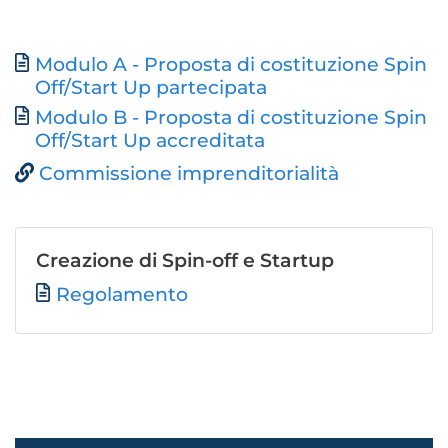
Modulo A - Proposta di costituzione Spin
Document
Off/Start Up partecipata
Modulo B - Proposta di costituzione Spin
Off/Start Up accreditata
Commissione imprenditorialità
Creazione di Spin-off e Startup
File
Regolamento