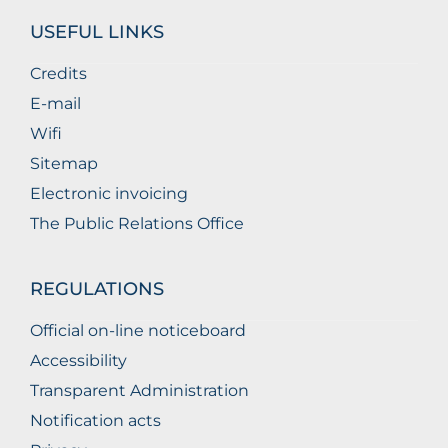
USEFUL LINKS
Credits
E-mail
Wifi
Sitemap
Electronic invoicing
The Public Relations Office
REGULATIONS
Official on-line noticeboard
Accessibility
Transparent Administration
Notification acts