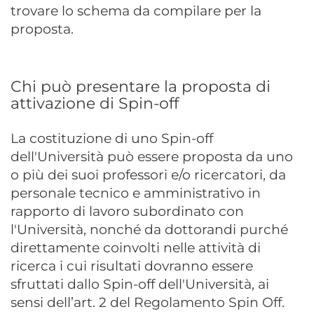
trovare lo schema da compilare per la
proposta.
Chi può presentare la proposta di
attivazione di Spin-off
La costituzione di uno Spin-off
dell'Università può essere proposta da uno
o più dei suoi professori e/o ricercatori, da
personale tecnico e amministrativo in
rapporto di lavoro subordinato con
l'Università, nonché da dottorandi purché
direttamente coinvolti nelle attività di
ricerca i cui risultati dovranno essere
sfruttati dallo Spin-off dell'Università, ai
sensi dell’art. 2 del Regolamento Spin Off.