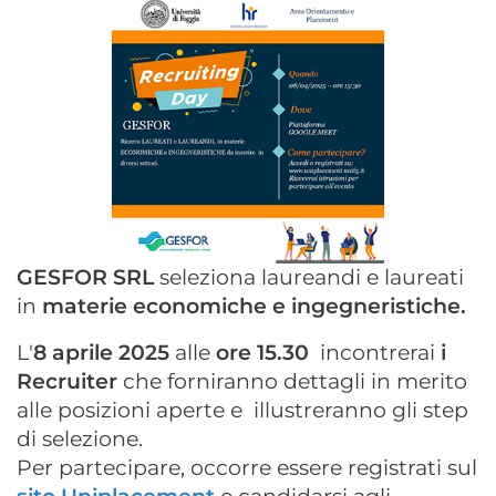
GESFOR SRL
seleziona laureandi e laureati
in
materie economiche e ingegneristiche.
L'
8 aprile 2025
alle
ore 15.30
incontrerai
i
Recruiter
che forniranno dettagli in merito
alle posizioni aperte e illustreranno gli step
di selezione.
Per partecipare, occorre essere registrati sul