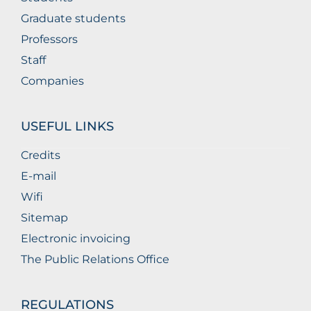
Graduate students
Professors
Staff
Companies
USEFUL LINKS
Credits
E-mail
Wifi
Sitemap
Electronic invoicing
The Public Relations Office
REGULATIONS