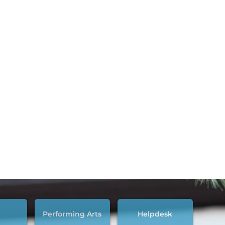
Performing Arts
Helpdesk