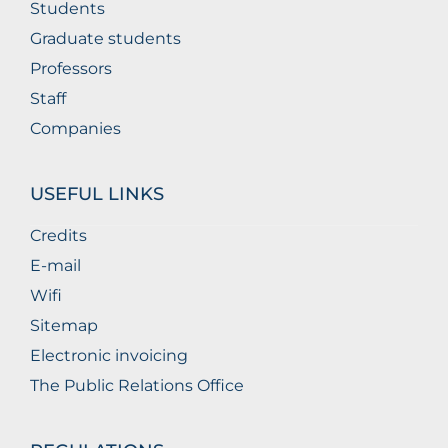
Students
Graduate students
Professors
Staff
Companies
USEFUL LINKS
Credits
E-mail
Wifi
Sitemap
Electronic invoicing
The Public Relations Office