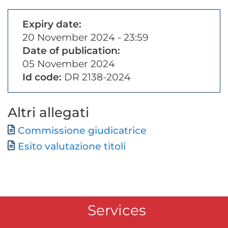
Expiry date:
20 November 2024 - 23:59
Date of publication:
05 November 2024
Id code:
DR 2138-2024
Altri allegati
Document
Commissione giudicatrice
Document
Esito valutazione titoli
Services