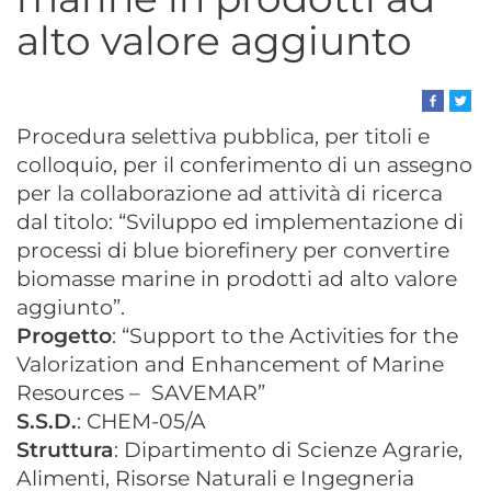
alto valore aggiunto
Procedura selettiva pubblica, per titoli e
colloquio, per il conferimento di un assegno
per la collaborazione ad attività di ricerca
dal titolo: “Sviluppo ed implementazione di
processi di blue biorefinery per convertire
biomasse marine in prodotti ad alto valore
aggiunto”.
Progetto
: “Support to the Activities for the
Valorization and Enhancement of Marine
Resources – SAVEMAR”
S.S.D.
: CHEM-05/A
Struttura
: Dipartimento di Scienze Agrarie,
Alimenti, Risorse Naturali e Ingegneria