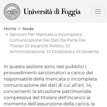
Skip
to
main
content
Home
Node
Sanzioni Per Mancata o Incompleta
Comunicazione Dei Dati Da Parte Dei
Titolari Di Incarichi Politici, Di
Amministrazione, Di Direzione o Di Governo
In questa sezione sono resi pubblici i
provvedimenti sanzionatori a carico del
responsabile della mancata o incompleta
comunicazione dei dati di cui all'art. 14,
concernenti la situazione patrimoniale
complessiva del titolare dell'incarico al
momento dell'assunzione della carica, la