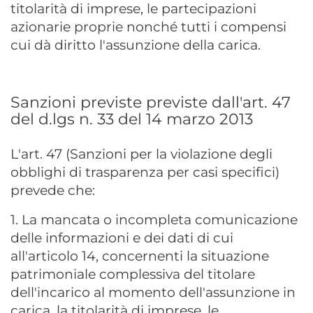
titolarità di imprese, le partecipazioni
azionarie proprie nonché tutti i compensi
cui dà diritto l'assunzione della carica.
Sanzioni previste previste dall'art. 47
del d.lgs n. 33 del 14 marzo 2013
L'art. 47 (Sanzioni per la violazione degli
obblighi di trasparenza per casi specifici)
prevede che:
1. La mancata o incompleta comunicazione
delle informazioni e dei dati di cui
all'articolo 14, concernenti la situazione
patrimoniale complessiva del titolare
dell'incarico al momento dell'assunzione in
carica, la titolarità di imprese, le