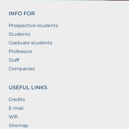
INFO FOR
Prospective students
Students
Graduate students
Professors
Staff
Companies
USEFUL LINKS
Credits
E-mail
Wifi
Sitemap