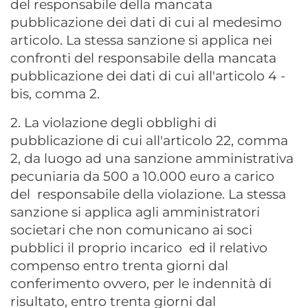
del responsabile della mancata
pubblicazione dei dati di cui al medesimo
articolo. La stessa sanzione si applica nei
confronti del responsabile della mancata
pubblicazione dei dati di cui all'articolo 4 -
bis, comma 2.
2. La violazione degli obblighi di
pubblicazione di cui all'articolo 22, comma
2, da luogo ad una sanzione amministrativa
pecuniaria da 500 a 10.000 euro a carico
del responsabile della violazione. La stessa
sanzione si applica agli amministratori
societari che non comunicano ai soci
pubblici il proprio incarico ed il relativo
compenso entro trenta giorni dal
conferimento ovvero, per le indennità di
risultato, entro trenta giorni dal