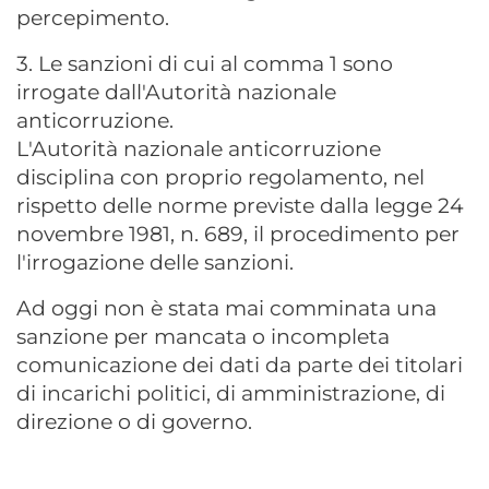
percepimento.
3. Le sanzioni di cui al comma 1 sono
irrogate dall'Autorità nazionale
anticorruzione.
L'Autorità nazionale anticorruzione
disciplina con proprio regolamento, nel
rispetto delle norme previste dalla legge 24
novembre 1981, n. 689, il procedimento per
l'irrogazione delle sanzioni.
Ad oggi non è stata mai comminata una
sanzione per mancata o incompleta
comunicazione dei dati da parte dei titolari
di incarichi politici, di amministrazione, di
direzione o di governo.