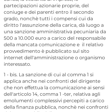
partecipazioni azionarie proprie, del
coniuge e dei parenti entro il secondo
grado, nonchè tutti i compensi cui da
diritto l'assunzione della carica, dà luogo a
una sanzione amministrativa pecuniaria da
500 a 10.000 euro a carico del responsabile
della mancata comunicazione e il relativo
provvedimento è pubblicato sul sito
internet dell'amministrazione o organismo
interessato.
1 - bis. La sanzione di cui al comma 1 si
applica anche nei confronti del dirigente
che non effettua la comunicazione ai sensi
dell'articolo 14, comma 1 -ter, relativa agli
emolumenti complessivi percepiti a carico
della finanza pubblica, nonchè nei confronti