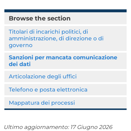
Browse the section
Titolari di incarichi politici, di
amministrazione, di direzione o di
governo
Sanzioni per mancata comunicazione
dei dati
Articolazione degli uffici
Telefono e posta elettronica
Mappatura dei processi
Ultimo aggiornamento:
17 Giugno 2026