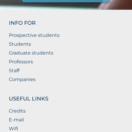
INFO FOR
Prospective students
Students
Graduate students
Professors
Staff
Companies
USEFUL LINKS
Credits
E-mail
Wifi