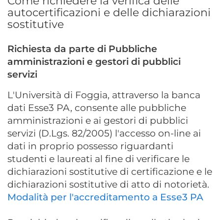
Come richiedere la verifica delle
autocertificazioni e delle dichiarazioni
sostitutive
Richiesta da parte di Pubbliche
amministrazioni e gestori di pubblici
servizi
L'Università di Foggia, attraverso la banca
dati Esse3 PA, consente alle pubbliche
amministrazioni e ai gestori di pubblici
servizi (D.Lgs. 82/2005) l'accesso on-line ai
dati in proprio possesso riguardanti
studenti e laureati al fine di verificare le
dichiarazioni sostitutive di certificazione e le
dichiarazioni sostitutive di atto di notorietà.
Modalità per l'accreditamento a Esse3 PA