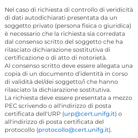
Nel caso di richiesta di controllo di veridicità
di dati autodichiarati presentata da un
soggetto privato (persona fisica o giuridica)
è necessario che la richiesta sia corredata
dal consenso scritto del soggetto che ha
rilasciato dichiarazione sostitutiva di
certificazione o di atto di notorietà.
Al consenso scritto deve essere allegata una
copia di un documento d’identità in corso
di validità del/dei soggetto/i che hanno
rilasciato la dichiarazione sostitutiva.
La richiesta deve essere presentata a mezzo
PEC scrivendo o all'indirizzo di posta
certificata dell'URP (
urp@cert.unifg.it
) o
all'indirizzo di posta certificata del
protocollo (
protocollo@cert.unifg.it
).