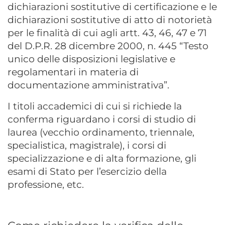
dichiarazioni sostitutive di certificazione e le
dichiarazioni sostitutive di atto di notorietà
per le finalità di cui agli artt. 43, 46, 47 e 71
del D.P.R. 28 dicembre 2000, n. 445 “Testo
unico delle disposizioni legislative e
regolamentari in materia di
documentazione amministrativa”.
I titoli accademici di cui si richiede la
conferma riguardano i corsi di studio di
laurea (vecchio ordinamento, triennale,
specialistica, magistrale), i corsi di
specializzazione e di alta formazione, gli
esami di Stato per l’esercizio della
professione, etc.