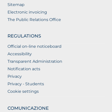
Sitemap
Electronic invoicing
The Public Relations Office
REGULATIONS
Official on-line noticeboard
Accessibility
Transparent Administration
Notification acts
Privacy
Privacy - Students
Cookie settings
COMUNICAZIONE