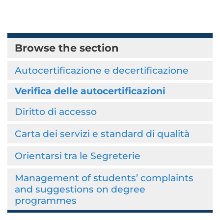
Browse the section
Autocertificazione e decertificazione
Verifica delle autocertificazioni
Diritto di accesso
Carta dei servizi e standard di qualità
Orientarsi tra le Segreterie
Management of students’ complaints
and suggestions on degree
programmes