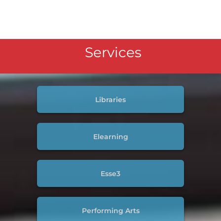
Services
Libraries
Elearning
Esse3
Performing Arts