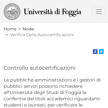
Skip
to
main
content
Home
Node
Verifica Delle Autocertificazioni
Controllo autocertificazioni
Le pubbliche amministrazioni e i gestori di
pubblici servizi possono richiedere
all’Università degli Studi di Foggia la
conferma dei titoli accademici riguardanti
studenti e laureati, per verificare le