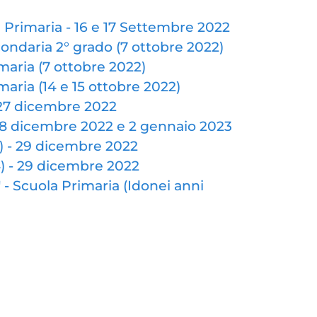
 Primaria - 16 e 17 Settembre 2022
ondaria 2° grado (7 ottobre 2022)
maria (7 ottobre 2022)
aria (14 e 15 ottobre 2022)
 27 dicembre 2022
28 dicembre 2022 e 2 gennaio 2023
) - 29 dicembre 2022
) - 29 dicembre 2022
 - Scuola Primaria (Idonei anni