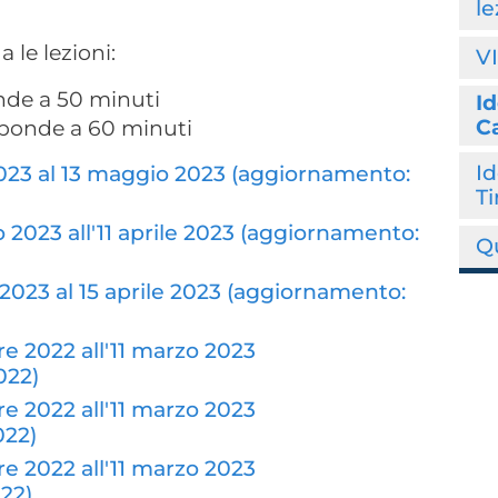
le
 le lezioni:
VI
nde a 50 minuti
Id
Ca
risponde a 60 minuti
Id
 2023 al 13 maggio 2023 (aggiornamento:
Ti
o 2023 all'11 aprile 2023 (aggiornamento:
Qu
 2023 al 15 aprile 2023 (aggiornamento:
re 2022 all'11 marzo 2023
022)
re 2022 all'11 marzo 2023
022)
re 2022 all'11 marzo 2023
22)