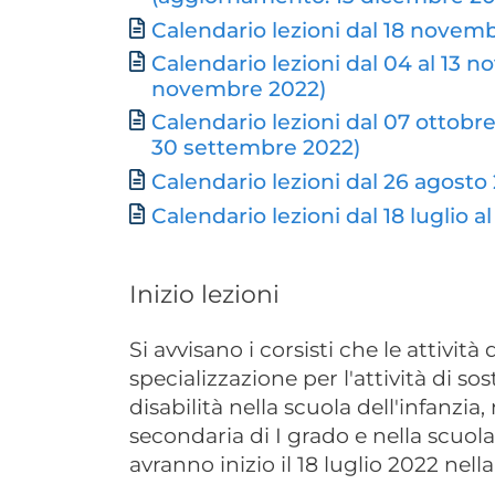
Calendario lezioni dal 18 novem
Calendario lezioni dal 04 al 13
novembre 2022)
Calendario lezioni dal 07 ottob
30 settembre 2022)
Calendario lezioni dal 26 agosto
Calendario lezioni dal 18 luglio 
Inizio lezioni
Si avvisano i corsisti che le attività 
specializzazione per l'attività di s
disabilità nella scuola dell'infanzia,
secondaria di I grado e nella scuola
avranno inizio il 18 luglio 2022 nell