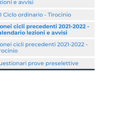
zioni e avvisi
I Ciclo ordinario - Tirocinio
onei cicli precedenti 2021-2022 -
lendario lezioni e avvisi
onei cicli precedenti 2021-2022 -
rocinio
estionari prove preselettive