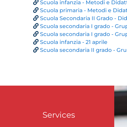
Scuola infanzia - Metodi e Didat
Scuola primaria - Metodi e Didat
Scuola Secondaria II Grado - Did
Scuola secondaria I grado - Grupp
Scuola secondaria I grado - Grup
Scuola infanzia - 21 aprile
Scuola secondaria II grado - Grup
Services