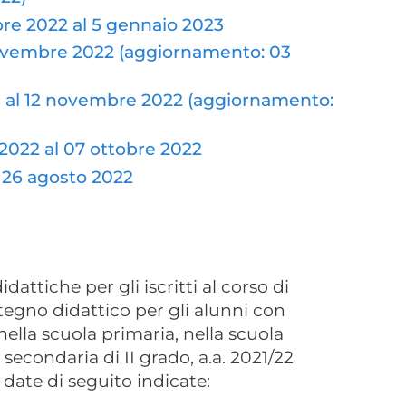
bre 2022 al 5 gennaio 2023
 novembre 2022 (aggiornamento: 03
re al 12 novembre 2022 (aggiornamento:
 2022 al 07 ottobre 2022
al 26 agosto 2022
didattiche per gli iscritti al corso di
ostegno didattico per gli alunni con
 nella scuola primaria, nella scuola
 secondaria di II grado, a.a. 2021/22
a date di seguito indicate: