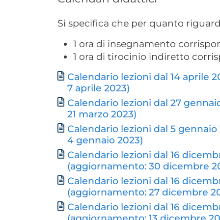
Si specifica che per quanto riguarda
1 ora di insegnamento corrispo
1 ora di tirocinio indiretto cor
Calendario lezioni dal 14 aprile
Document
7 aprile 2023)
Calendario lezioni dal 27 gennai
21 marzo 2023)
Calendario lezioni dal 5 gennaio
4 gennaio 2023)
Calendario lezioni dal 16 dicemb
(aggiornamento: 30 dicembre 2
Calendario lezioni dal 16 dicemb
(aggiornamento: 27 dicembre 2
Calendario lezioni dal 16 dicemb
(aggiornamento: 13 dicembre 20