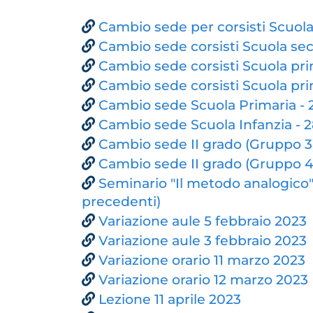
Cambio sede per corsisti Scuola
Cambio sede corsisti Scuola sec
Cambio sede corsisti Scuola pri
Cambio sede corsisti Scuola prim
Cambio sede Scuola Primaria -
Cambio sede Scuola Infanzia - 
Cambio sede II grado (Gruppo 3
Cambio sede II grado (Gruppo 4
Seminario "Il metodo analogico"
precedenti)
Variazione aule 5 febbraio 2023
Variazione aule 3 febbraio 2023
Variazione orario 11 marzo 2023
Variazione orario 12 marzo 2023
Lezione 11 aprile 2023