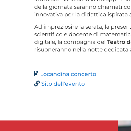
della giornata saranno chiamati co
innovativa per la didattica ispirata
Ad impreziosire la serata, la presen
scientifico e docente di matematica
digitale, la compagnia del
Teatro d
risuoneranno nella notte dedicata 
Document
Locandina concerto
Sito dell'evento